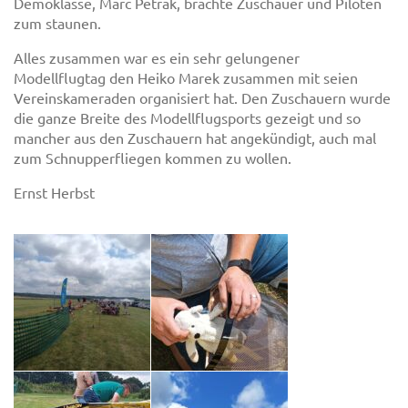
Demoklasse, Marc Petrak, brachte Zuschauer und Piloten
zum staunen.
Alles zusammen war es ein sehr gelungener
Modellflugtag den Heiko Marek zusammen mit seien
Vereinskameraden organisiert hat. Den Zuschauern wurde
die ganze Breite des Modellflugsports gezeigt und so
mancher aus den Zuschauern hat angekündigt, auch mal
zum Schnupperfliegen kommen zu wollen.
Ernst Herbst