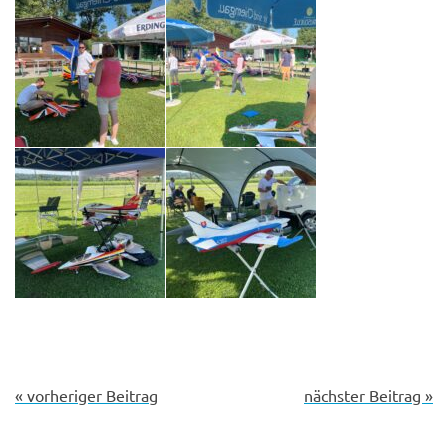
« vorheriger Beitrag
nächster Beitrag »