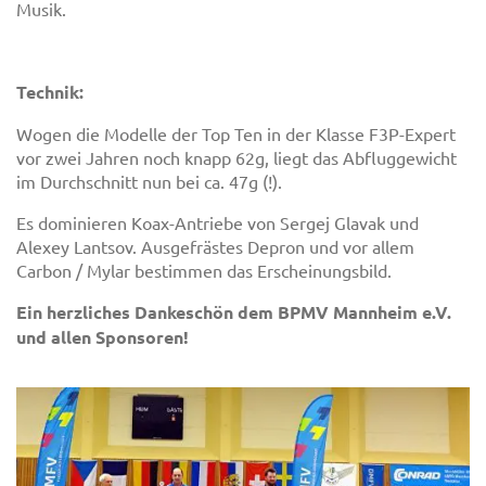
Musik.
Technik:
Wogen die Modelle der Top Ten in der Klasse F3P-Expert
vor zwei Jahren noch knapp 62g, liegt das Abfluggewicht
im Durchschnitt nun bei ca. 47g (!).
Es dominieren Koax-Antriebe von Sergej Glavak und
Alexey Lantsov. Ausgefrästes Depron und vor allem
Carbon / Mylar bestimmen das Erscheinungsbild.
Ein herzliches Dankeschön dem BPMV Mannheim e.V.
und allen Sponsoren!