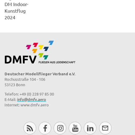
DM Indoor-
Kunstflug
2024
Deutscher Modellflieger Verband e.V.
Rochusstraße 104 - 106
53123 Bonn
Telefon: +49 (0) 228 97 85 00
E-Mail:
info@dmfv.aero
Internet: www.dmfv.aero