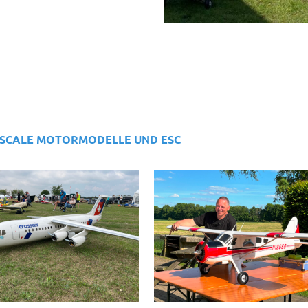
-SCALE MOTORMODELLE UND ESC