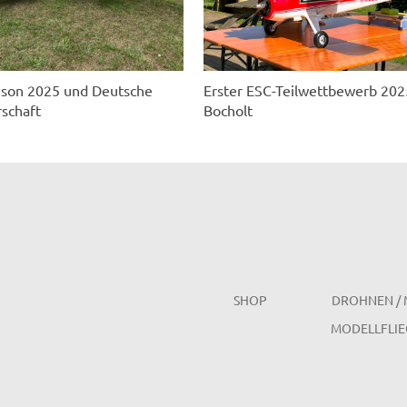
ison 2025 und Deutsche
Erster ESC-Teilwettbewerb 202
schaft
Bocholt
SHOP
DROHNEN / 
MODELLFLIE