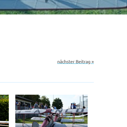
nächster Beitrag »