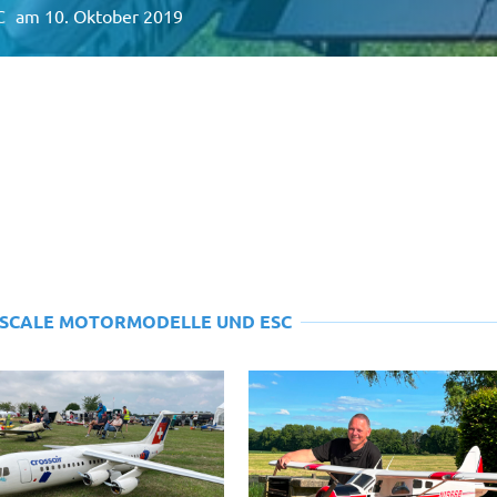
C
am 10. Oktober 2019
-SCALE MOTORMODELLE UND ESC