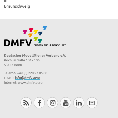
Braunschweig
Deutscher Modellflieger Verband e.V.
Rochusstraße 104 - 106
53123 Bonn
Telefon: +49 (0) 228 97 85 00
E-Mail:
info@dmfv.aero
Internet: www.dmfv.aero