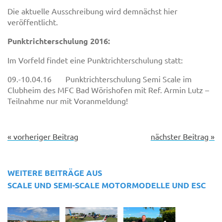
Die aktuelle Ausschreibung wird demnächst hier
veröffentlicht.
Punktrichterschulung 2016:
Im Vorfeld findet eine Punktrichterschulung statt:
09.-10.04.16 Punktrichterschulung Semi Scale im
Clubheim des MFC Bad Wörishofen mit Ref. Armin Lutz –
Teilnahme nur mit Voranmeldung!
« vorheriger Beitrag
nächster Beitrag »
WEITERE BEITRÄGE AUS
SCALE UND SEMI-SCALE MOTORMODELLE UND ESC