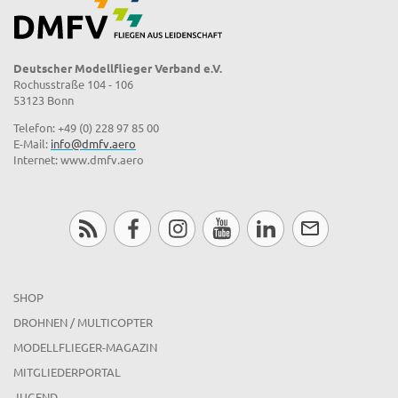
Deutscher Modellflieger Verband e.V.
Rochusstraße 104 - 106
53123 Bonn
Telefon: +49 (0) 228 97 85 00
E-Mail:
info@dmfv.aero
Internet: www.dmfv.aero
SHOP
DROHNEN / MULTICOPTER
MODELLFLIEGER-MAGAZIN
MITGLIEDERPORTAL
JUGEND