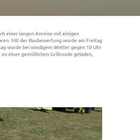
ch einer langen Anreise mit einigen
aren. Mit der Baubewertung wurde am Freitag
tag wurde bei windigem Wetter gegen 10 Uhr
u einer gemütlichen Grillrunde geladen,