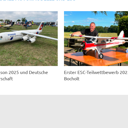
ison 2025 und Deutsche
Erster ESC-Teilwettbewerb 202
schaft
Bocholt