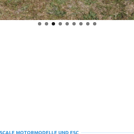
-SCALE MOTORMODELLE UND ESC