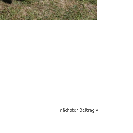
nächster Beitrag »