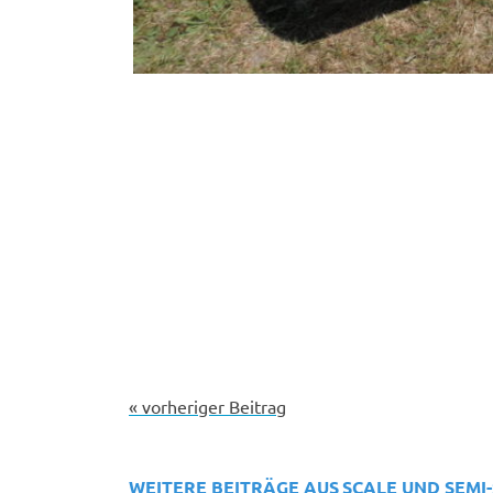
« vorheriger Beitrag
WEITERE BEITRÄGE AUS
SCALE UND SEMI