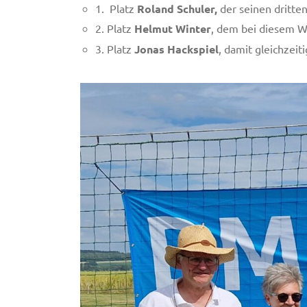
1. Platz
Roland Schuler,
der seinen dritten
2. Platz
Helmut Winter
, dem bei diesem W
3. Platz
Jonas Hackspiel
, damit gleichzeit