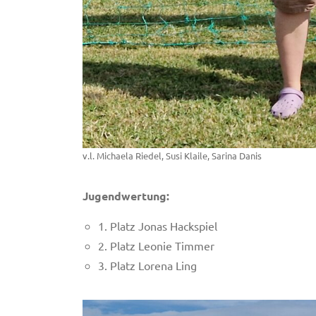
v.l. Michaela Riedel, Susi Klaile, Sarina Danis
Jugendwertung:
1. Platz Jonas Hackspiel
2. Platz Leonie Timmer
3. Platz Lorena Ling