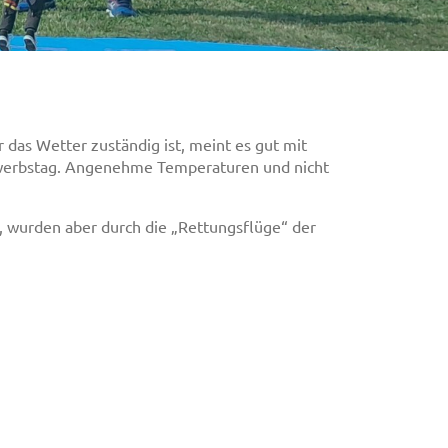
 das Wetter zuständig ist, meint es gut mit
bewerbstag. Angenehme Temperaturen und nicht
, wurden aber durch die „Rettungsflüge“ der