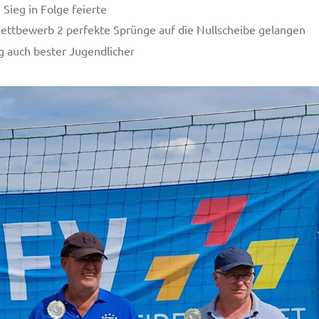
 Sieg in Folge feierte
ettbewerb 2 perfekte Sprünge auf die Nullscheibe gelangen
ig auch bester Jugendlicher