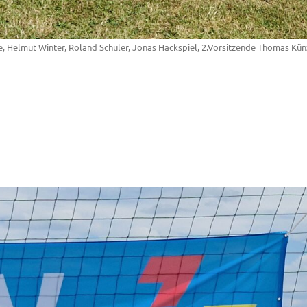
ile, Helmut Winter, Roland Schuler, Jonas Hackspiel, 2.Vorsitzende Thomas Kün