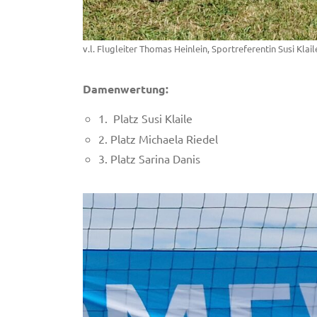
v.l. Flugleiter Thomas Heinlein, Sportreferentin Susi Kla
Damenwertung:
1. Platz Susi Klaile
2. Platz Michaela Riedel
3. Platz Sarina Danis