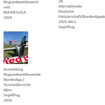
28.
Regionalwettbewerb
internationale
und
Deutsche
BUNDESLIGA
Meisterschaft/Bundesligaab
2026
2026 Akro-
Segelflug
Anmeldung
Regionalwettbewerbe-
Bundesliga /
Terminübersicht
Akro-
Segelflug
2026