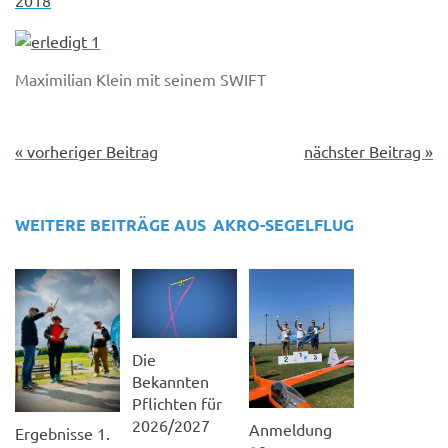
Maximilian Klein mit seinem SWIFT
« vorheriger Beitrag
nächster Beitrag »
WEITERE BEITRÄGE AUS
AKRO-SEGELFLUG
Die
Bekannten
Pflichten für
2026/2027
Anmeldung
Ergebnisse 1.