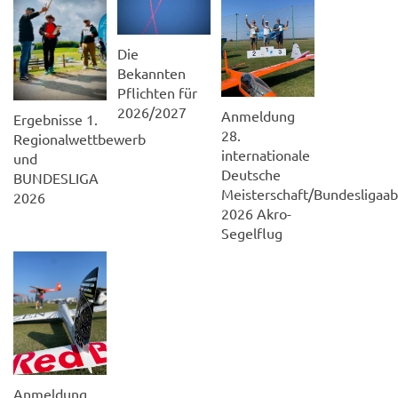
Die
Bekannten
Pflichten für
2026/2027
Anmeldung
Ergebnisse 1.
28.
Regionalwettbewerb
internationale
und
Deutsche
BUNDESLIGA
Meisterschaft/Bundesligaab
2026
2026 Akro-
Segelflug
Anmeldung