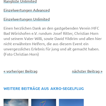
Rangliste Unlimited
Einzelwertungen Advanced
Einzelwertungen Unlimited
Einen herzlichen Dank an den gastgebenden Verein MFC
Bad Wörishofen e.V. rundum Josef Ritter, Christian Horn
und seinem Vater Willi, sowie David Yildirim und allen hier
nicht erwähnten Helfern, die aus diesem Event ein
unvergessliches Erlebnis für jung und alt gemacht haben.
(Foto Christian Horn)
« vorheriger Beitrag
nächster Beitrag »
WEITERE BEITRÄGE AUS
AKRO-SEGELFLUG