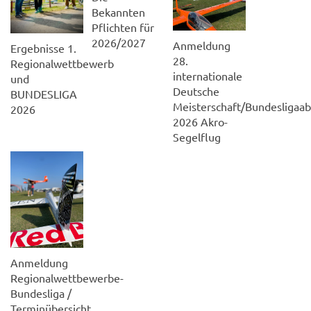
Bekannten
Pflichten für
2026/2027
Anmeldung
Ergebnisse 1.
28.
Regionalwettbewerb
internationale
und
Deutsche
BUNDESLIGA
Meisterschaft/Bundesligaab
2026
2026 Akro-
Segelflug
Anmeldung
Regionalwettbewerbe-
Bundesliga /
Terminübersicht