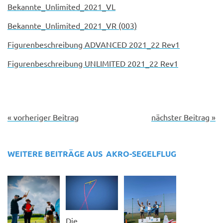
Bekannte_Unlimited_2021_VL
Bekannte_Unlimited_2021_VR (003)
Figurenbeschreibung ADVANCED 2021_22 Rev1
Figurenbeschreibung UNLIMITED 2021_22 Rev1
« vorheriger Beitrag
nächster Beitrag »
WEITERE BEITRÄGE AUS
AKRO-SEGELFLUG
Die