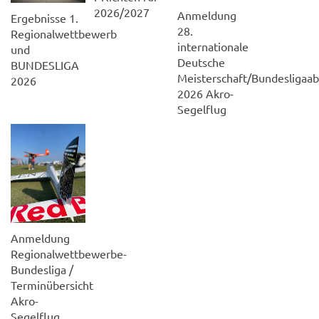
2026/2027
Anmeldung
Ergebnisse 1.
28.
Regionalwettbewerb
internationale
und
Deutsche
BUNDESLIGA
Meisterschaft/Bundesligaab
2026
2026 Akro-
Segelflug
Anmeldung
Regionalwettbewerbe-
Bundesliga /
Terminübersicht
Akro-
Segelflug