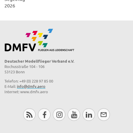
2026
Deutscher Modellflieger Verband e.V.
Rochusstraße 104 - 106
53123 Bonn
Telefon: +49 (0) 228 97 85 00
E-Mail:
info@dmfv.aero
Internet: www.dmfv.aero