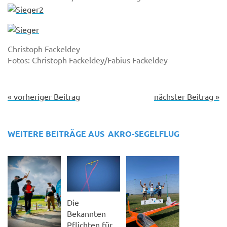
Christoph Fackeldey
Fotos: Christoph Fackeldey/Fabius Fackeldey
« vorheriger Beitrag
nächster Beitrag »
WEITERE BEITRÄGE AUS
AKRO-SEGELFLUG
Die
Bekannten
Pflichten für