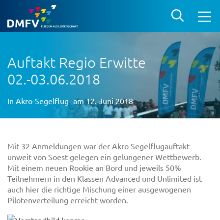
Auftakt Regio Erwitte
02.-03.06.2018
In
Akro-Segelflug
am 12. Juni 2018
Mit 32 Anmeldungen war der Akro Segelflugauftakt
unweit von Soest gelegen ein gelungener Wettbewerb.
Mit einem neuen Rookie an Bord und jeweils 50%
Teilnehmern in den Klassen Advanced und Unlimited ist
auch hier die richtige Mischung einer ausgewogenen
Pilotenverteilung erreicht worden.