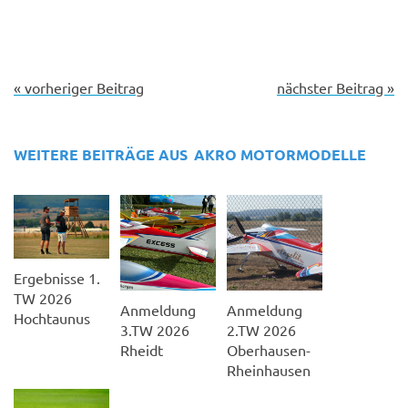
« vorheriger Beitrag
nächster Beitrag »
WEITERE BEITRÄGE AUS
AKRO MOTORMODELLE
Ergebnisse 1.
TW 2026
Anmeldung
Anmeldung
Hochtaunus
2.TW 2026
3.TW 2026
Oberhausen-
Rheidt
Rheinhausen