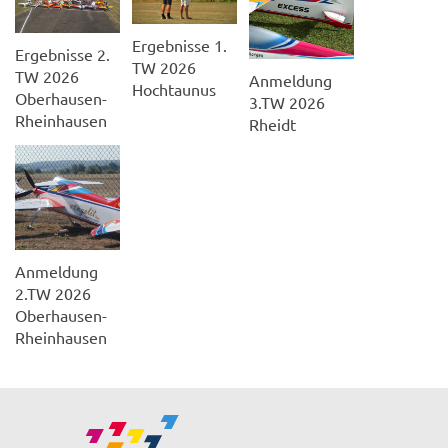
Ergebnisse 1.
Ergebnisse 2.
TW 2026
TW 2026
Anmeldung
Hochtaunus
Oberhausen-
3.TW 2026
Rheinhausen
Rheidt
Anmeldung
2.TW 2026
Oberhausen-
Rheinhausen