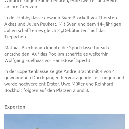
an ihre Grenzen.
In der Hobbyklasse gewann Sven Brockelt vor Thorsten
Akkas und Julien Peukert. Mit Sven und dem 14–jährigen
Julien schafften es gleich 2 „Debütanten“ auf das
Treppchen.
Mathias Brechmann konnte die Sportklasse für sich
entscheiden. Auf das Podium schaffte es weiterhin
Wolfgang Fuelhaas vor Hans-Josef Specht.
In der Expertenklasse zeigte Andre Bracht mit 4 von 4
gewonnenen Durchgängen hervorragende Leistungen und
wurde hochverdient Erster. Uwe Müller und Reinhard
Bockholt folgten auf den Plätzen 2 und 3.
Experten