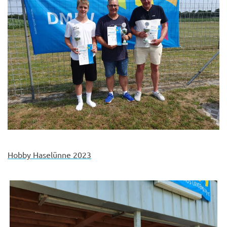
Hobby Haselünne 2023