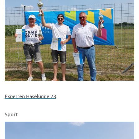
Experten Haselünne 23
Sport