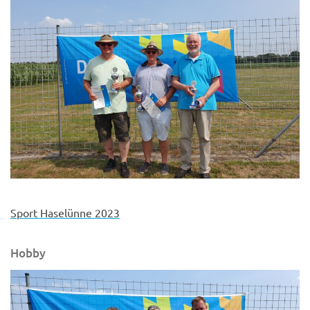
Sport Haselünne 2023
Hobby