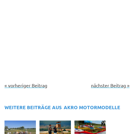
« vorheriger Beitrag
nächster Beitrag »
WEITERE BEITRÄGE AUS
AKRO MOTORMODELLE