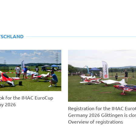
TSCHLAND
ok for the IMAC EuroCup
y 2026
Registration for the IMAC Eur
Germany 2026 Göttingen is clo
Overview of registrations