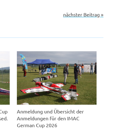
nächster Beitrag »
oCup
Anmeldung und Übersicht der
sed.
Anmeldungen für den IMAC
German Cup 2026