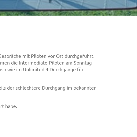
spräche mit Piloten vor Ort durchgeführt.
men die Intermediate-Piloten am Sonntag
uso wie im Unlimited 4 Durchgänge für
ls der schlechtere Durchgang im bekannten
rt habe.