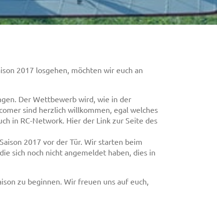
ison 2017 losgehen, möchten wir euch an
gen. Der Wettbewerb wird, wie in der
comer sind herzlich willkommen, egal welches
uch in RC-Network. Hier der Link zur Seite des
aison 2017 vor der Tür. Wir starten beim
die sich noch nicht angemeldet haben, dies in
aison zu beginnen. Wir freuen uns auf euch,