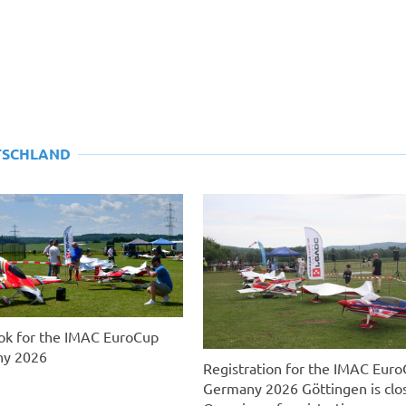
TSCHLAND
ok for the IMAC EuroCup
y 2026
Registration for the IMAC Eur
Germany 2026 Göttingen is clo