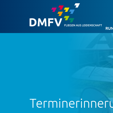
RUN
Terminerinner