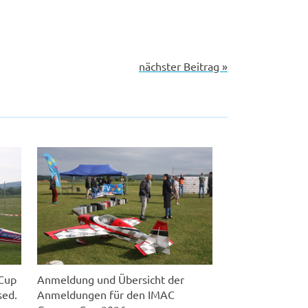
nächster Beitrag »
oCup
Anmeldung und Übersicht der
sed.
Anmeldungen für den IMAC