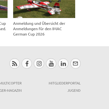
oCup
Anmeldung und Übersicht der
sed.
Anmeldungen für den IMAC
German Cup 2026
MULTICOPTER
MITGLIEDERPORTAL
GER-MAGAZIN
JUGEND