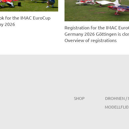
ok for the IMAC EuroCup
y 2026
Registration for the IMAC Eur
Germany 2026 Göttingen is clo
Overview of registrations
SHOP
DROHNEN / 
MODELLFLIE