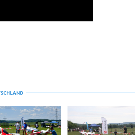
TSCHLAND