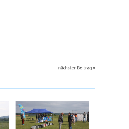
nächster Beitrag »