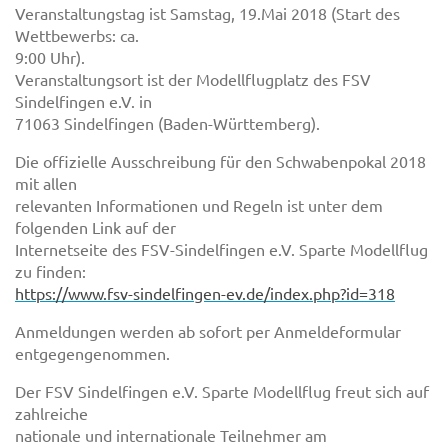
Veranstaltungstag ist Samstag, 19.Mai 2018 (Start des
Wettbewerbs: ca.
9:00 Uhr).
Veranstaltungsort ist der Modellflugplatz des FSV
Sindelfingen e.V. in
71063 Sindelfingen (Baden-Württemberg).
Die offizielle Ausschreibung für den Schwabenpokal 2018
mit allen
relevanten Informationen und Regeln ist unter dem
folgenden Link auf der
Internetseite des FSV-Sindelfingen e.V. Sparte Modellflug
zu finden:
https://www.fsv-sindelfingen-ev.de/index.php?id=318
Anmeldungen werden ab sofort per Anmeldeformular
entgegengenommen.
Der FSV Sindelfingen e.V. Sparte Modellflug freut sich auf
zahlreiche
nationale und internationale Teilnehmer am