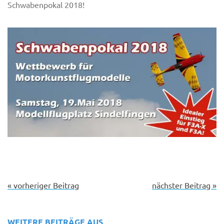
Schwabenpokal 2018!
« vorheriger Beitrag
nächster Beitrag »
WEITERE BEITRÄGE AUS