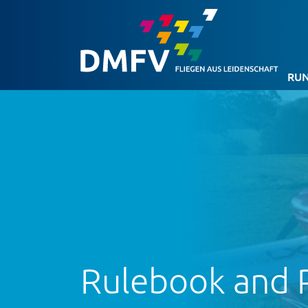
RUN
Rulebook and 