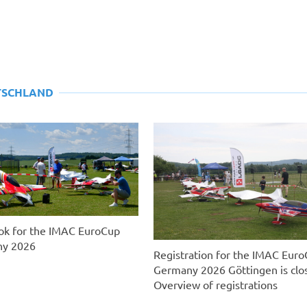
TSCHLAND
ok for the IMAC EuroCup
y 2026
Registration for the IMAC Eur
Germany 2026 Göttingen is clo
Overview of registrations