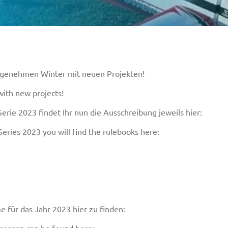
 angenehmen Winter mit neuen Projekten!
with new projects!
ie 2023 findet Ihr nun die Ausschreibung jeweils hier:
ies 2023 you will find the rulebooks here:
für das Jahr 2023 hier zu finden: