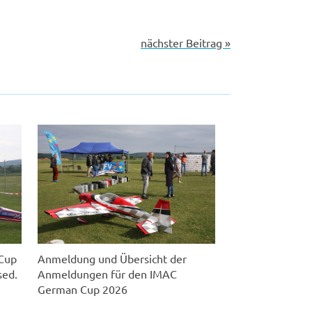
nächster Beitrag »
oCup
Anmeldung und Übersicht der
sed.
Anmeldungen für den IMAC
German Cup 2026