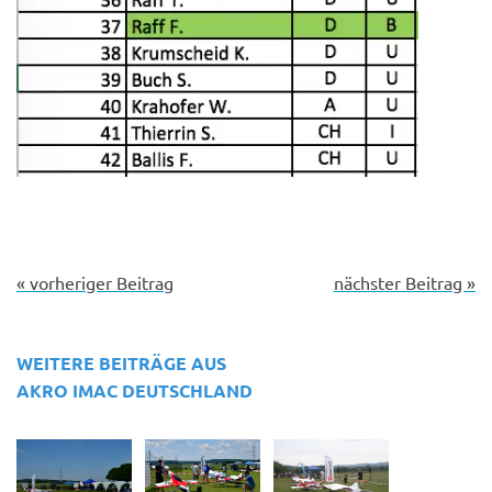
« vorheriger Beitrag
nächster Beitrag »
WEITERE BEITRÄGE AUS
AKRO IMAC DEUTSCHLAND