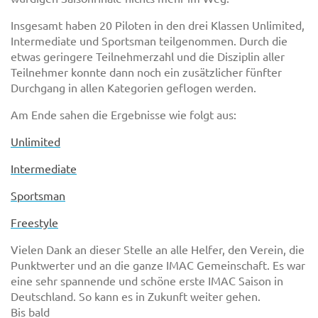
Insgesamt haben 20 Piloten in den drei Klassen Unlimited,
Intermediate und Sportsman teilgenommen. Durch die
etwas geringere Teilnehmerzahl und die Disziplin aller
Teilnehmer konnte dann noch ein zusätzlicher fünfter
Durchgang in allen Kategorien geflogen werden.
Am Ende sahen die Ergebnisse wie folgt aus:
Unlimited
Intermediate
Sportsman
Freestyle
Vielen Dank an dieser Stelle an alle Helfer, den Verein, die
Punktwerter und an die ganze IMAC Gemeinschaft. Es war
eine sehr spannende und schöne erste IMAC Saison in
Deutschland. So kann es in Zukunft weiter gehen.
Bis bald