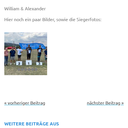
William & Alexander
Hier noch ein paar Bilder, sowie die Siegerfotos:
« vorheriger Beitrag
nächster Beitrag »
WEITERE BEITRÄGE AUS