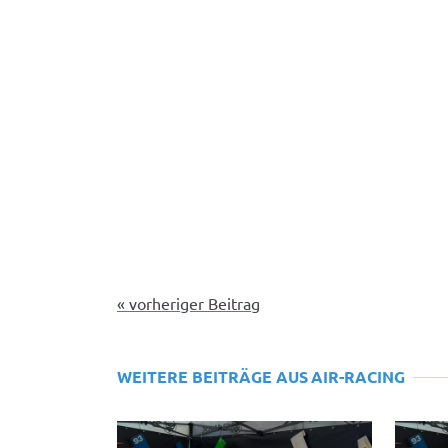
« vorheriger Beitrag
WEITERE BEITRÄGE AUS
AIR-RACING