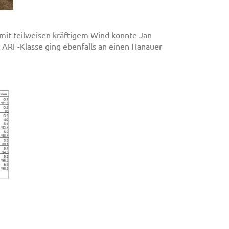
mit teilweisen kräftigem Wind konnte Jan
ARF-Klasse ging ebenfalls an einen Hanauer