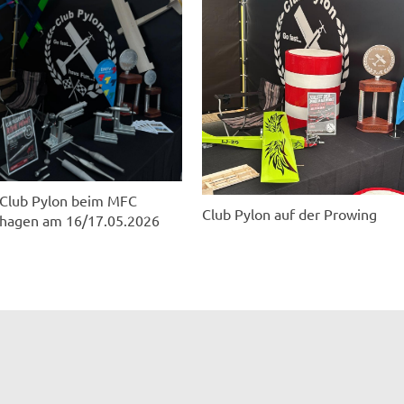
 Club Pylon beim MFC
Club Pylon auf der Prowing
hagen am 16/17.05.2026