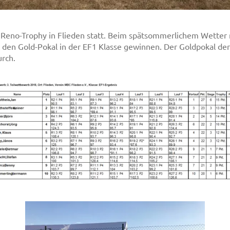
 Reno-Trophy in Flieden statt. Beim spätsommerlichem Wetter 
en Gold-Pokal in der EF1 Klasse gewinnen. Der Goldpokal der 
urch.