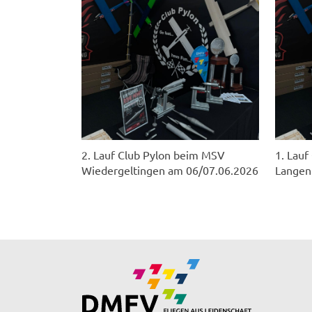
2. Lauf Club Pylon beim MSV
1. Lauf
Wiedergeltingen am 06/07.06.2026
Langen