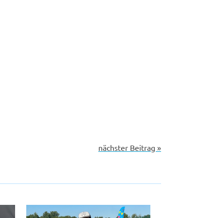
nächster Beitrag »