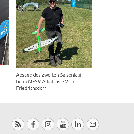
Absage des zweiten Saisonlauf
beim MFSV Albatros e.V. in
Friedrichsdorf