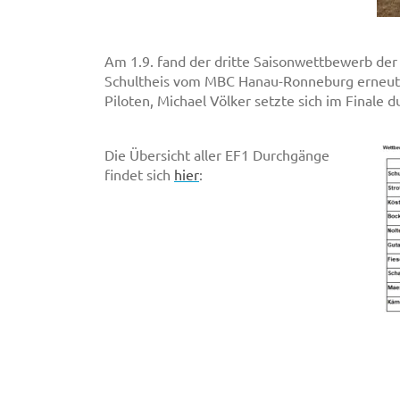
Am 1.9. fand der dritte Saisonwettbewerb der
Schultheis vom MBC Hanau-Ronneburg erneut d
Piloten, Michael Völker setzte sich im Finale d
Die Übersicht aller EF1 Durchgänge
findet sich
hier
: