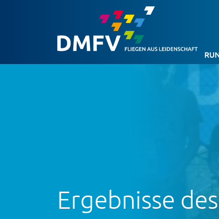
RUN
Ergebnisse des