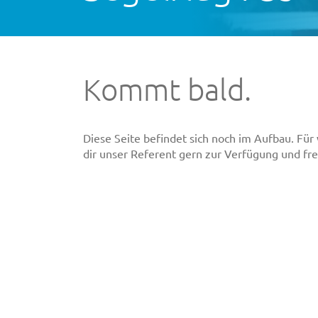
Kommt bald.
Diese Seite befindet sich noch im Aufbau. Für
dir unser Referent gern zur Verfügung und fre