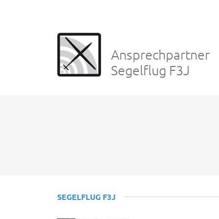
Ansprechpartner
Segelflug F3J
SEGELFLUG F3J