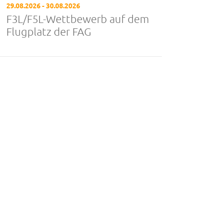
29.08.2026 - 30.08.2026
F3L/F5L-Wettbewerb auf dem
Flugplatz der FAG