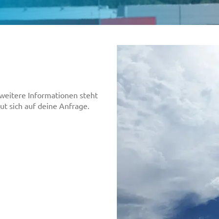
 weitere Informationen steht
ut sich auf deine Anfrage.