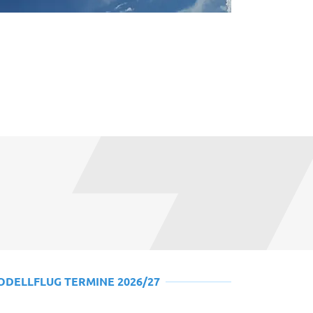
ODELLFLUG TERMINE 2026/27