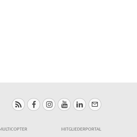
MULTICOPTER
MITGLIEDERPORTAL