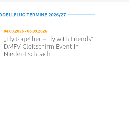
ODELLFLUG TERMINE 2026/27
04.09.2026 - 06.09.2026
„Fly together – Fly with Friends“
DMFV-Gleitschirm-Event in
Nieder-Eschbach