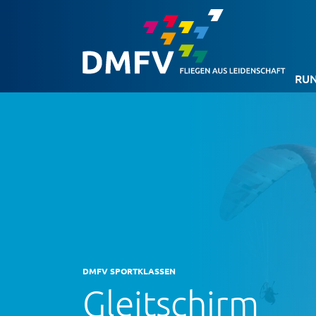
RUN
DMFV SPORTKLASSEN
Gleitschirm