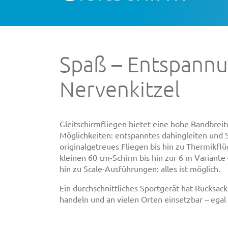
Spaß – Entspannu
Nervenkitzel
Gleitschirmfliegen bietet eine hohe Bandbreit
Möglichkeiten: entspanntes dahingleiten und
originalgetreues Fliegen bis hin zu Thermikf
kleinen 60 cm-Schirm bis hin zur 6 m Variante 
hin zu Scale-Ausführungen: alles ist möglich.
Ein durchschnittliches Sportgerät hat Rucksac
handeln und an vielen Orten einsetzbar – egal