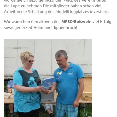
die Lupe zu nehmen.Die Mitglieder haben schon viel
Arbeit in die Schaffung des Modellflugplatzes investiert.
Wir wünschen den aktiven des
MFSC-Roßwein
viel Erfolg
sowie jederzeit Holm und Rippenbruch!