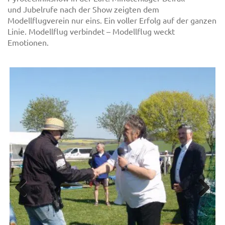
und Jubelrufe nach der Show zeigten dem
Modellflugverein nur eins. Ein voller Erfolg auf der ganzen
Linie. Modellflug verbindet – Modellflug weckt
Emotionen.
Previous
Next