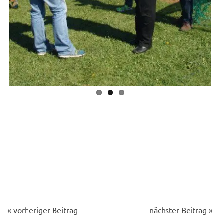
« vorheriger Beitrag
nächster Beitrag »