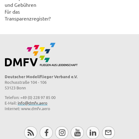
und Gebühren
für das
Transparenzregister?
Deutscher Modellflieger Verband e.V.
Rochusstraße 104 - 106
53123 Bonn
Telefon: +49 (0) 228 97 85 00
E-Mail:
info@dmfv.aero
Internet: www.dmfv.aero