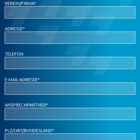
VEREIN/FIRMA*
ADRESSE*
TELEFON
E-MAIL-ADRESSE*
ANSPRECHPARTNER*
PLZ/ORT/BUNDESLAND*