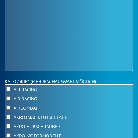
KATEGORIE* (MEHRFACHAUSWAHL MÖGLICH)
AIR-RACING
AIR-RACING
AIRCOMBAT
AKRO IMAC DEUTSCHLAND
AKRO-HUBSCHRAUBER
AKRO-MOTORMODELLE