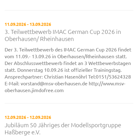
11.09.2026 - 13.09.2026
3. Teilwettbewerb IMAC German Cup 2026 in
Oberhausen/ Rheinhausen
Der 3. Teilwettbewerb des IMAC German Cup 2026 findet
vom 11.09.- 13.09.26 in Oberhausen/Rheinhausen statt.
Der Abschlusswettbewerb findet an 3 Wettbewerbstagen
statt. Donnerstag 10.09.26 ist offizieller Trainingstag.
Ansprechpartner: Christian Hasenöhrl Tel:0151/53624328
E-Mail: vorstand@msv-oberhausen.de http://www.msv-
oberhausen.jimdofree.com
12.09.2026 - 12.09.2026
Jubiläum 50 Jähriges der Modellsportgruppe
Haßberge e.V.