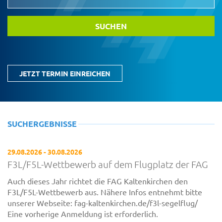
JETZT TERMIN EINREICHEN
SUCHERGEBNISSE
29.08.2026 - 30.08.2026
F3L/F5L-Wettbewerb auf dem Flugplatz der FAG
Auch dieses Jahr richtet die FAG Kaltenkirchen den
F3L/F5L-Wettbewerb aus. Nähere Infos entnehmt bitte
unserer Webseite: fag-kaltenkirchen.de/f3l-segelflug/
Eine vorherige Anmeldung ist erforderlich.