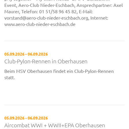
Event, Aero-Club Nieder-Eschbach, Ansprechpartner: Axel
Maurer, Telefon: 01 51/58 96 45 82, E-Mail:
vorstand@aero-club-nieder-eschbach.org, Internet:
www.aero-club-nieder-eschbach.de
05.09.2026 - 06.09.2026
Club-Pylon-Rennen in Oberhausen
Beim MSV Oberhausen findet ein Club-Pylon-Rennen
statt.
05.09.2026 - 06.09.2026
Aircombat WWI + WWII+EPA Oberhausen