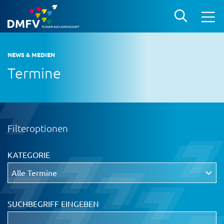
NEWS & MEDIEN
Termine
Filteroptionen
KATEGORIE
SUCHBEGRIFF EINGEBEN