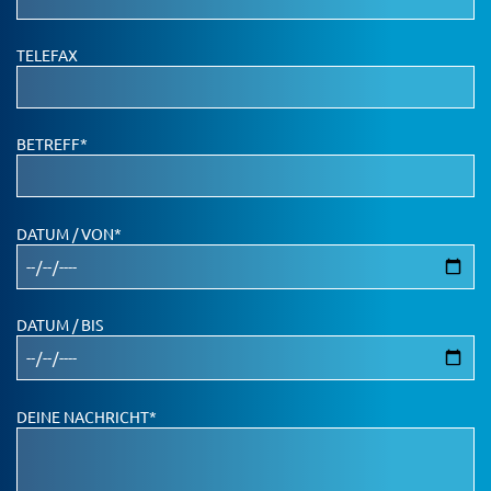
TELEFAX
BETREFF*
DATUM / VON*
DATUM / BIS
DEINE NACHRICHT*