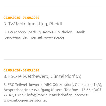
05.09.2026 - 06.09.2026
3. TW Motorkunstflug, Rheidt
3. TW Motorkunstflug, Aero-Club Rheidt, E-Mail:
joerg@ac-r.de, Internet: www.ac-r.de
05.09.2026 - 06.09.2026
8. ESC-Teilwettbewerb, Günzelsdorf (A)
8. ESC-Teilwettbewerb, MBC Günzelsdorf, Günzelsdorf (A),
Ansprechpartner: Wolfgang Misera, Telefon: +43 66 43/07
77 47, E-Mail: info@mbc-guenzelsdorf.at, Internet:
www.mbc-guenzelsdorf.at