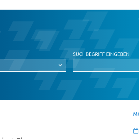
SUCHBEGRIFF EINGEBEN
M