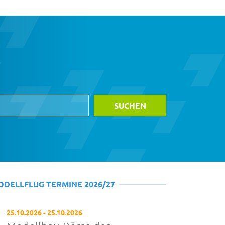
ODELLFLUG TERMINE 2026/27
25.10.2026 - 25.10.2026