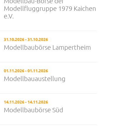
Modellbau-Börse der
Modellfluggruppe 1979 Kaichen
e.V.
31.10.2026 - 31.10.2026
Modellbaubörse Lampertheim
01.11.2026 - 01.11.2026
Modellbauaustellung
14.11.2026 - 14.11.2026
Modellbaubörse Süd