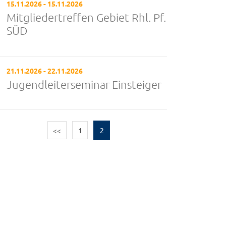
15.11.2026 - 15.11.2026
Mitgliedertreffen Gebiet Rhl. Pf.
SÜD
21.11.2026 - 22.11.2026
Jugendleiterseminar Einsteiger
<<
1
2