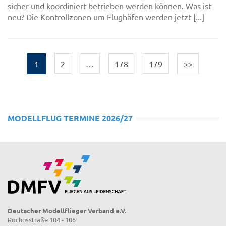
sicher und koordiniert betrieben werden können. Was ist
neu? Die Kontrollzonen um Flughäfen werden jetzt [...]
1
2
…
178
179
>>
MODELLFLUG TERMINE 2026/27
Deutscher Modellflieger Verband e.V.
Rochusstraße 104 - 106