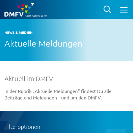
NEWS & MEDIEN
Aktuelle Meldungen
Aktuell im DMFV
In der Rubrik „Aktuelle Meldungen“ findest Du alle
Beiträge und Meldungen rund um den DMFV.
Filteroptionen