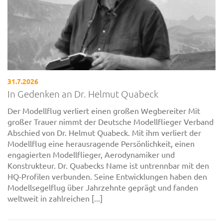
31.7.2026
In Gedenken an Dr. Helmut Quabeck
Der Modellflug verliert einen großen Wegbereiter Mit
großer Trauer nimmt der Deutsche Modellflieger Verband
Abschied von Dr. Helmut Quabeck. Mit ihm verliert der
Modellflug eine herausragende Persönlichkeit, einen
engagierten Modellflieger, Aerodynamiker und
Konstrukteur. Dr. Quabecks Name ist untrennbar mit den
HQ-Profilen verbunden. Seine Entwicklungen haben den
Modellsegelflug über Jahrzehnte geprägt und fanden
weltweit in zahlreichen [...]