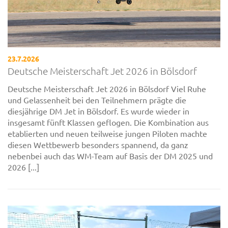
23.7.2026
Deutsche Meisterschaft Jet 2026 in Bölsdorf
Deutsche Meisterschaft Jet 2026 in Bölsdorf Viel Ruhe
und Gelassenheit bei den Teilnehmern prägte die
diesjährige DM Jet in Bölsdorf. Es wurde wieder in
insgesamt fünft Klassen geflogen. Die Kombination aus
etablierten und neuen teilweise jungen Piloten machte
diesen Wettbewerb besonders spannend, da ganz
nebenbei auch das WM-Team auf Basis der DM 2025 und
2026 [...]