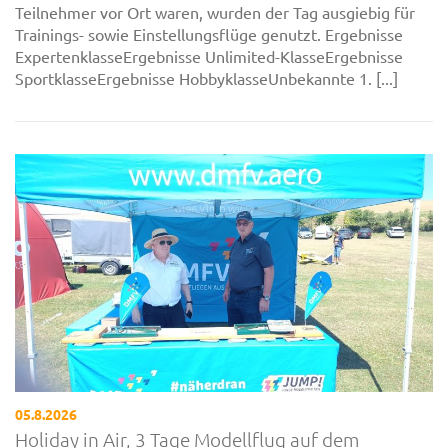
Teilnehmer vor Ort waren, wurden der Tag ausgiebig für
Trainings- sowie Einstellungsflüge genutzt. Ergebnisse
ExpertenklasseErgebnisse Unlimited-KlasseErgebnisse
SportklasseErgebnisse HobbyklasseUnbekannte 1. [...]
05.8.2026
Holiday in Air, 3 Tage Modellflug auf dem