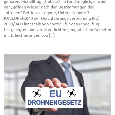
gehören. Modellflug ist überall im Land möglich, d.h. auf
der „grünen Wiese“ nach den Bestimmungen der
„offenen“ Betriebskategorie, Unterkategorie 3
(UAS.OPEN.040 der Durchführungs-verordnung (EU)
2019/947) innerhalb von speziell für den Modellflug
festgelegten und veröffentlichten geografischen Gebieten
mit Erleichterungen von [...]