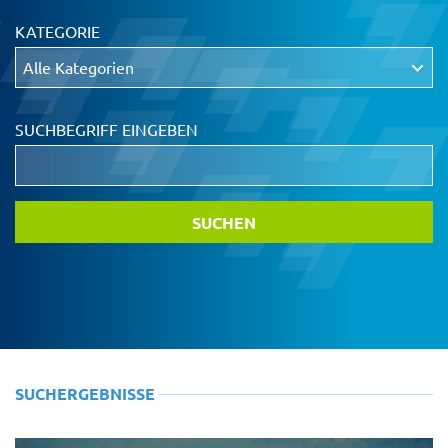
KATEGORIE
SUCHBEGRIFF EINGEBEN
SUCHERGEBNISSE