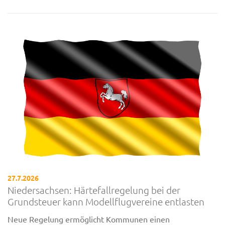
27.7.2026
Niedersachsen: Härtefallregelung bei der
Grundsteuer kann Modellflugvereine entlasten
Neue Regelung ermöglicht Kommunen einen