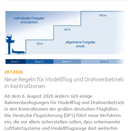
20.7.2026
Neue Regeln für Modellflug und Drohnenbetrieb
in Kontrollzonen
Ab dem 6. August 2026 ändern sich einige
Rahmenbedingungen für Modellflug und Drohnenbetrieb
in den Kontrollzonen der großen deutschen Flughäfen.
Die Deutsche Flugsicherung (DFS) führt neue Verfahren
ein, die vor allem sicherstellen sollen, dass unbemannte
Luftfahrtsysteme und Modellflugzeuge dort weiterhin