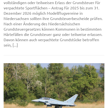
vollständigen oder teilweisen Erlass der Grundsteuer für
verpachtete Sportflächen – Antrag für 2025 bis zum 31.
Dezember 2026 möglich Modellflugvereine in
Niedersachsen sollten ihre Grundsteuerbescheide prüfen.
Nach einer Änderung des Niedersächsischen
Grundsteuergesetzes können Kommunen in bestimmten
Härtefällen die Grundsteuer ganz oder teilweise erlassen.
Davon können auch verpachtete Grundstücke betroffen
sein, [...]