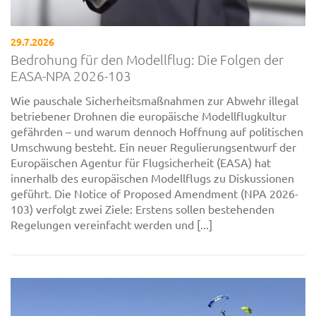
29.7.2026
Bedrohung für den Modellflug: Die Folgen der
EASA-NPA 2026-103
Wie pauschale Sicherheitsmaßnahmen zur Abwehr illegal
betriebener Drohnen die europäische Modellflugkultur
gefährden – und warum dennoch Hoffnung auf politischen
Umschwung besteht. Ein neuer Regulierungsentwurf der
Europäischen Agentur für Flugsicherheit (EASA) hat
innerhalb des europäischen Modellflugs zu Diskussionen
geführt. Die Notice of Proposed Amendment (NPA 2026-
103) verfolgt zwei Ziele: Erstens sollen bestehenden
Regelungen vereinfacht werden und [...]