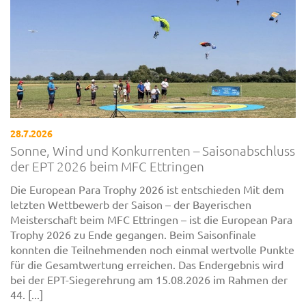
28.7.2026
Sonne, Wind und Konkurrenten – Saisonabschluss
der EPT 2026 beim MFC Ettringen
Die European Para Trophy 2026 ist entschieden Mit dem
letzten Wettbewerb der Saison – der Bayerischen
Meisterschaft beim MFC Ettringen – ist die European Para
Trophy 2026 zu Ende gegangen. Beim Saisonfinale
konnten die Teilnehmenden noch einmal wertvolle Punkte
für die Gesamtwertung erreichen. Das Endergebnis wird
bei der EPT-Siegerehrung am 15.08.2026 im Rahmen der
44. [...]