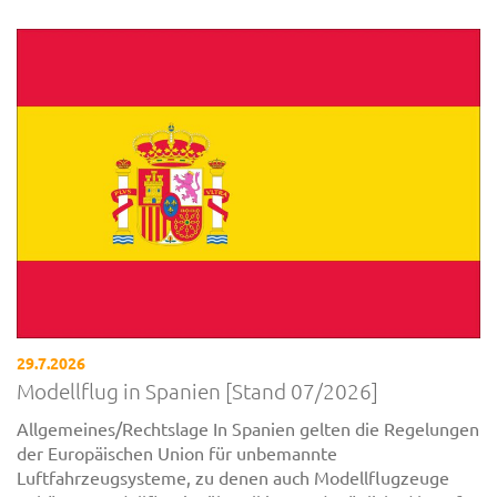
29.7.2026
Modellflug in Spanien [Stand 07/2026]
Allgemeines/Rechtslage In Spanien gelten die Regelungen
der Europäischen Union für unbemannte
Luftfahrzeugsysteme, zu denen auch Modellflugzeuge