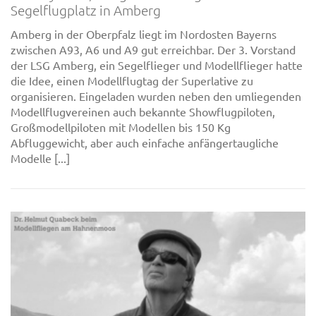
Segelflugplatz in Amberg
Amberg in der Oberpfalz liegt im Nordosten Bayerns
zwischen A93, A6 und A9 gut erreichbar. Der 3. Vorstand
der LSG Amberg, ein Segelflieger und Modellflieger hatte
die Idee, einen Modellflugtag der Superlative zu
organisieren. Eingeladen wurden neben den umliegenden
Modellflugvereinen auch bekannte Showflugpiloten,
Großmodellpiloten mit Modellen bis 150 Kg
Abfluggewicht, aber auch einfache anfängertaugliche
Modelle [...]