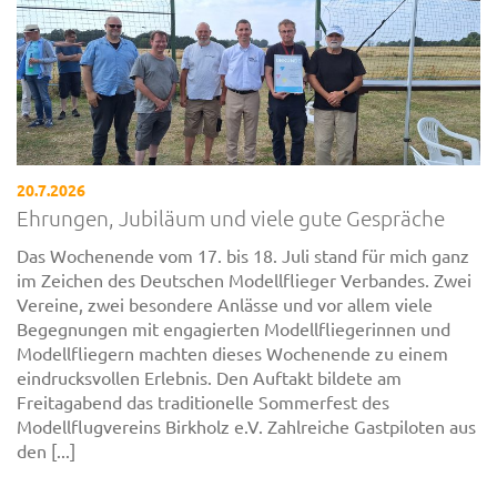
20.7.2026
Ehrungen, Jubiläum und viele gute Gespräche
Das Wochenende vom 17. bis 18. Juli stand für mich ganz
im Zeichen des Deutschen Modellflieger Verbandes. Zwei
Vereine, zwei besondere Anlässe und vor allem viele
Begegnungen mit engagierten Modellfliegerinnen und
Modellfliegern machten dieses Wochenende zu einem
eindrucksvollen Erlebnis. Den Auftakt bildete am
Freitagabend das traditionelle Sommerfest des
Modellflugvereins Birkholz e.V. Zahlreiche Gastpiloten aus
den [...]