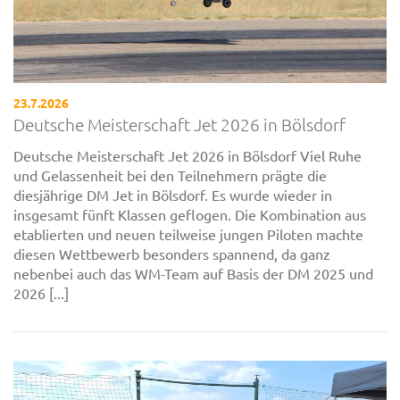
23.7.2026
Deutsche Meisterschaft Jet 2026 in Bölsdorf
Deutsche Meisterschaft Jet 2026 in Bölsdorf Viel Ruhe
und Gelassenheit bei den Teilnehmern prägte die
diesjährige DM Jet in Bölsdorf. Es wurde wieder in
insgesamt fünft Klassen geflogen. Die Kombination aus
etablierten und neuen teilweise jungen Piloten machte
diesen Wettbewerb besonders spannend, da ganz
nebenbei auch das WM-Team auf Basis der DM 2025 und
2026 [...]