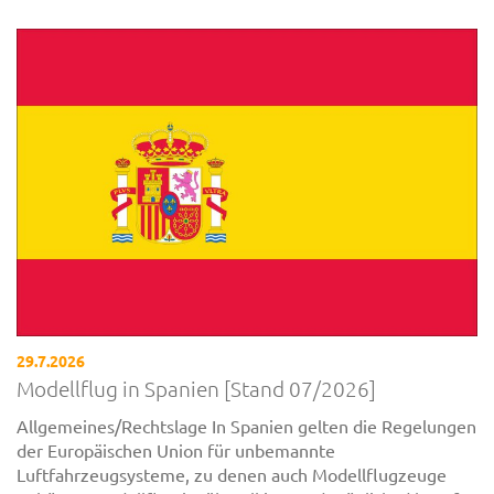
29.7.2026
Modellflug in Spanien [Stand 07/2026]
Allgemeines/Rechtslage In Spanien gelten die Regelungen
der Europäischen Union für unbemannte
Luftfahrzeugsysteme, zu denen auch Modellflugzeuge