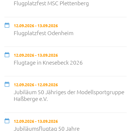
Flugplatzfest MSC Plettenberg
12.09.2026 - 13.09.2026
Flugplatzfest Odenheim
12.09.2026 - 13.09.2026
Flugtage in Knesebeck 2026
12.09.2026 - 12.09.2026
Jubiläum 50 Jähriges der Modellsportgruppe
Haßberge e.V.
12.09.2026 - 13.09.2026
Jubiläumsflugtag 50 Jahre