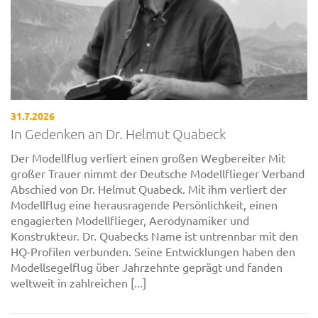
31.7.2026
In Gedenken an Dr. Helmut Quabeck
Der Modellflug verliert einen großen Wegbereiter Mit
großer Trauer nimmt der Deutsche Modellflieger Verband
Abschied von Dr. Helmut Quabeck. Mit ihm verliert der
Modellflug eine herausragende Persönlichkeit, einen
engagierten Modellflieger, Aerodynamiker und
Konstrukteur. Dr. Quabecks Name ist untrennbar mit den
HQ-Profilen verbunden. Seine Entwicklungen haben den
Modellsegelflug über Jahrzehnte geprägt und fanden
weltweit in zahlreichen [...]