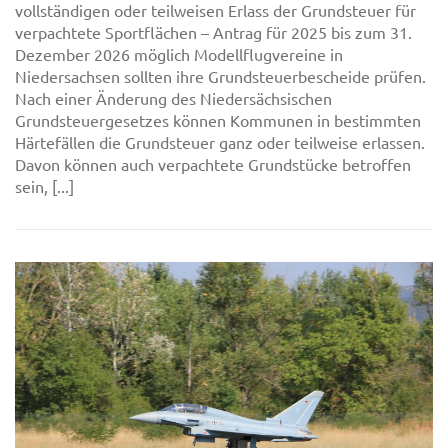
vollständigen oder teilweisen Erlass der Grundsteuer für
verpachtete Sportflächen – Antrag für 2025 bis zum 31.
Dezember 2026 möglich Modellflugvereine in
Niedersachsen sollten ihre Grundsteuerbescheide prüfen.
Nach einer Änderung des Niedersächsischen
Grundsteuergesetzes können Kommunen in bestimmten
Härtefällen die Grundsteuer ganz oder teilweise erlassen.
Davon können auch verpachtete Grundstücke betroffen
sein, [...]