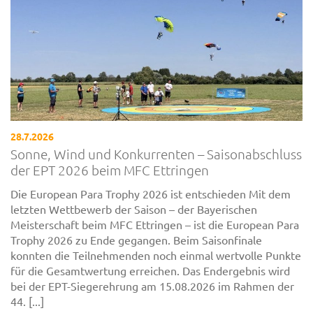
28.7.2026
Sonne, Wind und Konkurrenten – Saisonabschluss
der EPT 2026 beim MFC Ettringen
Die European Para Trophy 2026 ist entschieden Mit dem
letzten Wettbewerb der Saison – der Bayerischen
Meisterschaft beim MFC Ettringen – ist die European Para
Trophy 2026 zu Ende gegangen. Beim Saisonfinale
konnten die Teilnehmenden noch einmal wertvolle Punkte
für die Gesamtwertung erreichen. Das Endergebnis wird
bei der EPT-Siegerehrung am 15.08.2026 im Rahmen der
44. [...]