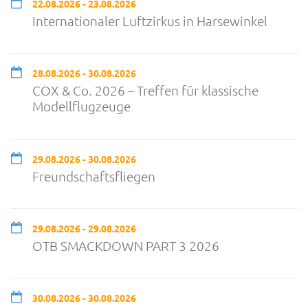
22.08.2026 - 23.08.2026
Internationaler Luftzirkus in Harsewinkel
28.08.2026 - 30.08.2026
COX & Co. 2026 – Treffen für klassische
Modellflugzeuge
29.08.2026 - 30.08.2026
Freundschaftsfliegen
29.08.2026 - 29.08.2026
OTB SMACKDOWN PART 3 2026
30.08.2026 - 30.08.2026