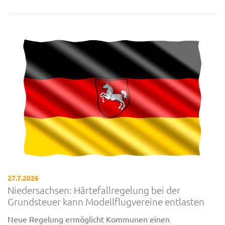
27.7.2026
Niedersachsen: Härtefallregelung bei der
Grundsteuer kann Modellflugvereine entlasten
Neue Regelung ermöglicht Kommunen einen