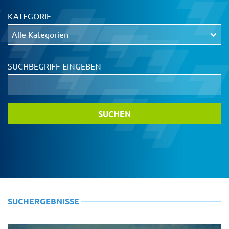
KATEGORIE
SUCHBEGRIFF EINGEBEN
SUCHERGEBNISSE