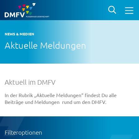
NEWS & MEDIEN
Aktuelle Meldungen
Aktuell im DMFV
In der Rubrik „Aktuelle Meldungen“ findest Du alle
Beiträge und Meldungen rund um den DMFV.
Filteroptionen