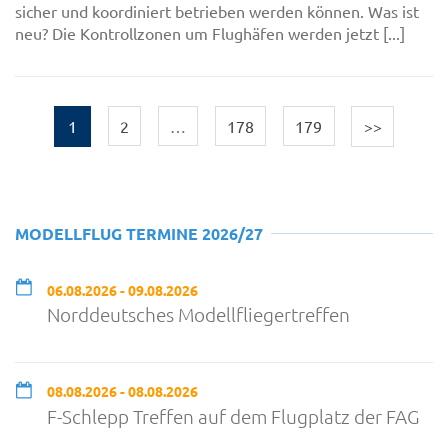
sicher und koordiniert betrieben werden können. Was ist
neu? Die Kontrollzonen um Flughäfen werden jetzt [...]
1
2
…
178
179
>>
MODELLFLUG TERMINE 2026/27
06.08.2026 - 09.08.2026
Norddeutsches Modellfliegertreffen
08.08.2026 - 08.08.2026
F-Schlepp Treffen auf dem Flugplatz der FAG