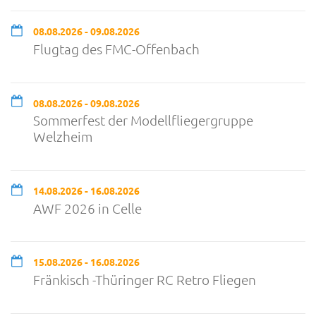
08.08.2026 - 09.08.2026
Flugtag des FMC-Offenbach
08.08.2026 - 09.08.2026
Sommerfest der Modellfliegergruppe
Welzheim
14.08.2026 - 16.08.2026
AWF 2026 in Celle
15.08.2026 - 16.08.2026
Fränkisch -Thüringer RC Retro Fliegen