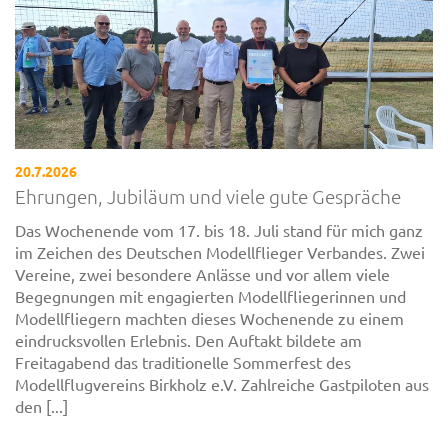
20.7.2026
Ehrungen, Jubiläum und viele gute Gespräche
Das Wochenende vom 17. bis 18. Juli stand für mich ganz
im Zeichen des Deutschen Modellflieger Verbandes. Zwei
Vereine, zwei besondere Anlässe und vor allem viele
Begegnungen mit engagierten Modellfliegerinnen und
Modellfliegern machten dieses Wochenende zu einem
eindrucksvollen Erlebnis. Den Auftakt bildete am
Freitagabend das traditionelle Sommerfest des
Modellflugvereins Birkholz e.V. Zahlreiche Gastpiloten aus
den [...]