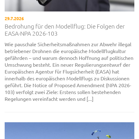
29.7.2026
Bedrohung für den Modellflug: Die Folgen der
EASA-NPA 2026-103
Wie pauschale Sicherheitsmaßnahmen zur Abwehr illegal
betriebener Drohnen die europäische Modellflugkultur
gefährden – und warum dennoch Hoffnung auf politischen
Umschwung besteht. Ein neuer Regulierungsentwurf der
Europäischen Agentur für Flugsicherheit (EASA) hat
innerhalb des europäischen Modellflugs zu Diskussionen
geführt. Die Notice of Proposed Amendment (NPA 2026-
103) verfolgt zwei Ziele: Erstens sollen bestehenden
Regelungen vereinfacht werden und [...]