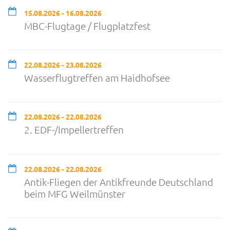
15.08.2026 - 16.08.2026
MBC-Flugtage / Flugplatzfest
22.08.2026 - 23.08.2026
Wasserflugtreffen am Haidhofsee
22.08.2026 - 22.08.2026
2. EDF-/Impellertreffen
22.08.2026 - 22.08.2026
Antik-Fliegen der Antikfreunde Deutschland
beim MFG Weilmünster