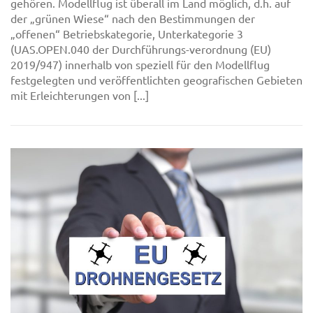
gehören. Modellflug ist überall im Land möglich, d.h. auf
der „grünen Wiese“ nach den Bestimmungen der
„offenen“ Betriebskategorie, Unterkategorie 3
(UAS.OPEN.040 der Durchführungs-verordnung (EU)
2019/947) innerhalb von speziell für den Modellflug
festgelegten und veröffentlichten geografischen Gebieten
mit Erleichterungen von [...]