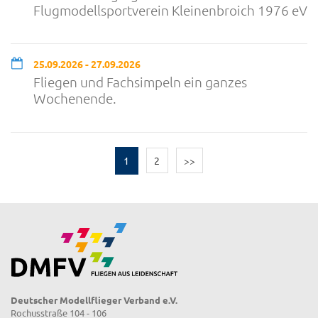
Flugmodellsportverein Kleinenbroich 1976 eV
25.09.2026 - 27.09.2026
Fliegen und Fachsimpeln ein ganzes
Wochenende.
1
2
>>
Deutscher Modellflieger Verband e.V.
Rochusstraße 104 - 106