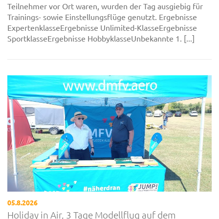
Teilnehmer vor Ort waren, wurden der Tag ausgiebig für
Trainings- sowie Einstellungsflüge genutzt. Ergebnisse
ExpertenklasseErgebnisse Unlimited-KlasseErgebnisse
SportklasseErgebnisse HobbyklasseUnbekannte 1. [...]
05.8.2026
Holiday in Air, 3 Tage Modellflug auf dem