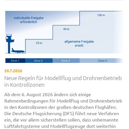
20.7.2026
Neue Regeln für Modellflug und Drohnenbetrieb
in Kontrollzonen
Ab dem 6. August 2026 ändern sich einige
Rahmenbedingungen für Modellflug und Drohnenbetrieb
in den Kontrollzonen der großen deutschen Flughäfen.
Die Deutsche Flugsicherung (DFS) führt neue Verfahren
ein, die vor allem sicherstellen sollen, dass unbemannte
Luftfahrtsysteme und Modellflugzeuge dort weiterhin