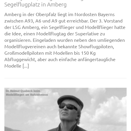
Segelflugplatz in Amberg
Amberg in der Oberpfalz liegt im Nordosten Bayerns
zwischen A93, A6 und A9 gut erreichbar. Der 3. Vorstand
der LSG Amberg, ein Segelflieger und Modellflieger hatte
die Idee, einen Modellflugtag der Superlative zu
organisieren. Eingeladen wurden neben den umliegenden
Modellflugvereinen auch bekannte Showflugpiloten,
Großmodellpiloten mit Modellen bis 150 Kg
Abfluggewicht, aber auch einfache anfängertaugliche
Modelle [...]