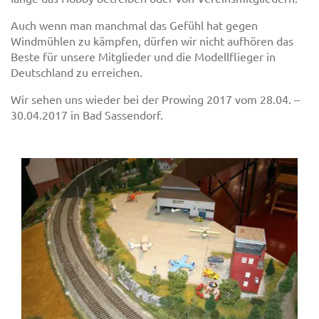
Auch wenn man manchmal das Gefühl hat gegen
Windmühlen zu kämpfen, dürfen wir nicht aufhören das
Beste für unsere Mitglieder und die Modellflieger in
Deutschland zu erreichen.
Wir sehen uns wieder bei der Prowing 2017 vom 28.04. –
30.04.2017 in Bad Sassendorf.