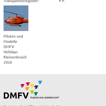
Transparenzregister?
Piloten und
Modelle
DMFV
Helidays
Kleinenbroich
2026