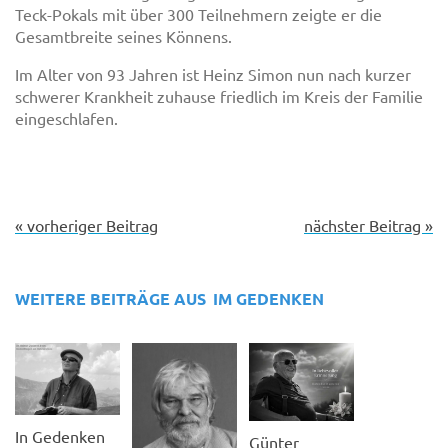
Teck-Pokals mit über 300 Teilnehmern zeigte er die
Gesamtbreite seines Könnens.
Im Alter von 93 Jahren ist Heinz Simon nun nach kurzer
schwerer Krankheit zuhause friedlich im Kreis der Familie
eingeschlafen.
« vorheriger Beitrag
nächster Beitrag »
WEITERE BEITRÄGE AUS
IM GEDENKEN
In Gedenken
Günter