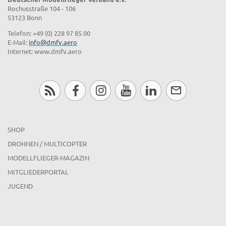
Rochusstraße 104 - 106
53123 Bonn
Telefon: +49 (0) 228 97 85 00
E-Mail:
info@dmfv.aero
Internet: www.dmfv.aero
SHOP
DROHNEN / MULTICOPTER
MODELLFLIEGER-MAGAZIN
MITGLIEDERPORTAL
JUGEND