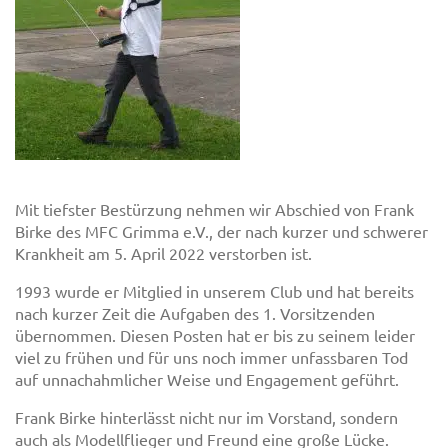
Mit tiefster Bestürzung nehmen wir Abschied von Frank
Birke des MFC Grimma e.V., der nach kurzer und schwerer
Krankheit am 5. April 2022 verstorben ist.
1993 wurde er Mitglied in unserem Club und hat bereits
nach kurzer Zeit die Aufgaben des 1. Vorsitzenden
übernommen. Diesen Posten hat er bis zu seinem leider
viel zu frühen und für uns noch immer unfassbaren Tod
auf unnachahmlicher Weise und Engagement geführt.
Frank Birke hinterlässt nicht nur im Vorstand, sondern
auch als Modellflieger und Freund eine große Lücke.