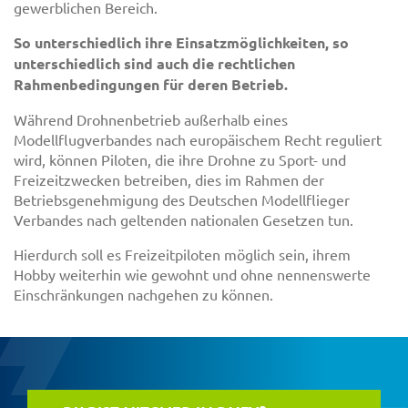
gewerblichen Bereich.
So unterschiedlich ihre Einsatzmöglichkeiten, so
unterschiedlich sind auch die rechtlichen
Rahmenbedingungen für deren Betrieb.
Während Drohnenbetrieb außerhalb eines
Modellflugverbandes nach europäischem Recht reguliert
wird, können Piloten, die ihre Drohne zu Sport- und
Freizeitzwecken betreiben, dies im Rahmen der
Betriebsgenehmigung des Deutschen Modellflieger
Verbandes nach geltenden nationalen Gesetzen tun.
Hierdurch soll es Freizeitpiloten möglich sein, ihrem
Hobby weiterhin wie gewohnt und ohne nennenswerte
Einschränkungen nachgehen zu können.