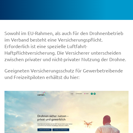
Sowohl im EU-Rahmen, als auch für den Drohnenbetrieb
im Verband besteht eine Versicherungspflicht.
Erforderlich ist eine spezielle Luftfahrt-
Haftpflichtversicherung. Die Versicherer unterscheiden
zwischen privater und nicht-privater Nutzung der Drohne.
Geeigneten Versicherungsschutz für Gewerbetreibende
und Freizeitpiloten erhältst du hier: