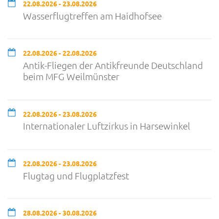
22.08.2026 - 23.08.2026
Wasserflugtreffen am Haidhofsee
22.08.2026 - 22.08.2026
Antik-Fliegen der Antikfreunde Deutschland
beim MFG Weilmünster
22.08.2026 - 23.08.2026
Internationaler Luftzirkus in Harsewinkel
22.08.2026 - 23.08.2026
Flugtag und Flugplatzfest
28.08.2026 - 30.08.2026