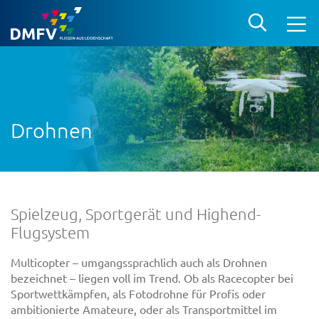
Drohnen
Spielzeug, Sportgerät und Highend-
Flugsystem
Multicopter – umgangssprachlich auch als Drohnen
bezeichnet – liegen voll im Trend. Ob als Racecopter bei
Sportwettkämpfen, als Fotodrohne für Profis oder
ambitionierte Amateure, oder als Transportmittel im