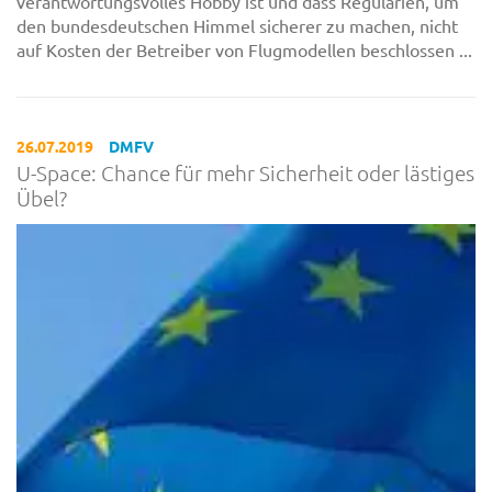
verantwortungsvolles Hobby ist und dass Regularien, um
den bundesdeutschen Himmel sicherer zu machen, nicht
auf Kosten der Betreiber von Flugmodellen beschlossen ...
26.07.2019
DMFV
U-Space: Chance für mehr Sicherheit oder lästiges
Übel?