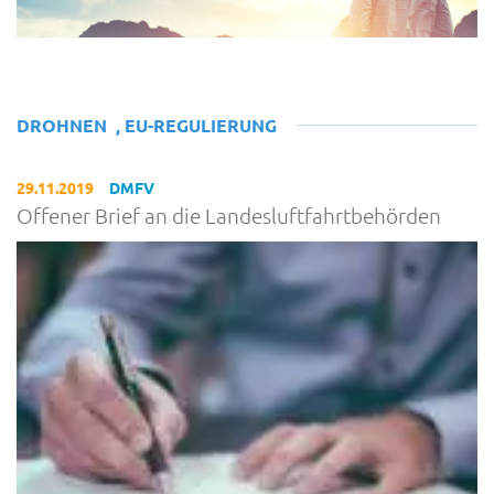
DROHNEN
,
EU-REGULIERUNG
29.11.2019
DMFV
Offener Brief an die Landesluftfahrtbehörden