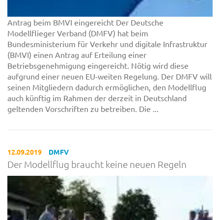
Antrag beim BMVI eingereicht Der Deutsche
Modellflieger Verband (DMFV) hat beim
Bundesministerium für Verkehr und digitale Infrastruktur
(BMVI) einen Antrag auf Erteilung einer
Betriebsgenehmigung eingereicht. Nötig wird diese
aufgrund einer neuen EU-weiten Regelung. Der DMFV will
seinen Mitgliedern dadurch ermöglichen, den Modellflug
auch künftig im Rahmen der derzeit in Deutschland
geltenden Vorschriften zu betreiben. Die ...
12.09.2019
DMFV
Der Modellflug braucht keine neuen Regeln