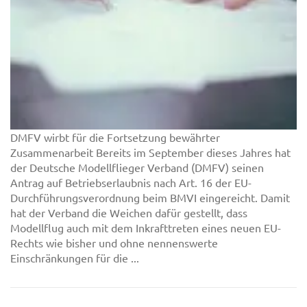
DMFV wirbt für die Fortsetzung bewährter
Zusammenarbeit Bereits im September dieses Jahres hat
der Deutsche Modellflieger Verband (DMFV) seinen
Antrag auf Betriebserlaubnis nach Art. 16 der EU-
Durchführungsverordnung beim BMVI eingereicht. Damit
hat der Verband die Weichen dafür gestellt, dass
Modellflug auch mit dem Inkrafttreten eines neuen EU-
Rechts wie bisher und ohne nennenswerte
Einschränkungen für die ...