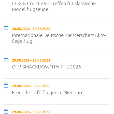
COX & Co. 2026 – Treffen für klassische
Modellflugzeuge
28.08.2026 - 30.08.2026
Internationale Deutsche Meisterschaft Akro-
Segelflug
29.08.2026 - 29.08.2026
OTB SMACKDOWN PART 3 2026
29.08.2026 - 30.08.2026
Freundschaftsfliegen in Nienburg
29.08.2026 - 30.08.2026