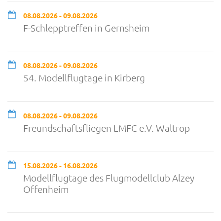
08.08.2026 - 09.08.2026
F-Schlepptreffen in Gernsheim
08.08.2026 - 09.08.2026
54. Modellflugtage in Kirberg
08.08.2026 - 09.08.2026
Freundschaftsfliegen LMFC e.V. Waltrop
15.08.2026 - 16.08.2026
Modellflugtage des Flugmodellclub Alzey
Offenheim