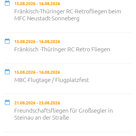
15.08.2026 - 16.08.2026
Fränkisch-Thüringer RC-Retrofliegen beim
MFC Neustadt-Sonneberg
15.08.2026 - 16.08.2026
Fränkisch -Thüringer RC Retro Fliegen
15.08.2026 - 16.08.2026
MBC-Flugtage / Flugplatzfest
21.08.2026 - 23.08.2026
Freundschaftsfliegen für Großsegler in
Steinau an der Straße