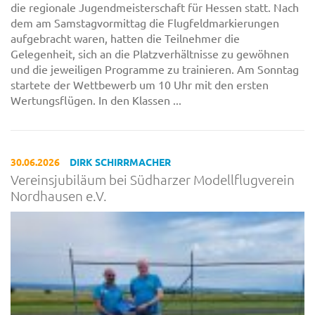
die regionale Jugendmeisterschaft für Hessen statt. Nach
dem am Samstagvormittag die Flugfeldmarkierungen
aufgebracht waren, hatten die Teilnehmer die
Gelegenheit, sich an die Platzverhältnisse zu gewöhnen
und die jeweiligen Programme zu trainieren. Am Sonntag
startete der Wettbewerb um 10 Uhr mit den ersten
Wertungsflügen. In den Klassen ...
30.06.2026
DIRK SCHIRRMACHER
Vereinsjubiläum bei Südharzer Modellflugverein
Nordhausen e.V.