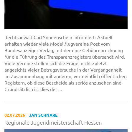
Rechtsanwalt Carl Sonnenschein informiert: Aktuell
erhalten wieder viele Modellflugvereine Post vom
Bundesanzeiger-Verlag, mit der eine Gebührenrechnung
für die Führung des Transparenzregisters übersandt wird.
Viele Vereine stellen sich die Frage, nicht zuletzt
angesichts vieler Betrugsversuche in der Vergangenheit
im Zusammenhang mit anderen, vermeintlich öffentlichen
Registern, ob diese Bescheide als seriös anzusehen sind.
Grundsätzlich ist dies der ...
02.07.2026
JAN SCHNARE
Regionale Jugendmeisterschaft Hessen