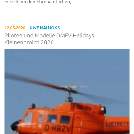
er sich bei den Ehrenamtlichen, ...
12.05.2026
UWE NAUJOKS
Piloten und Modelle DMFV Helidays
Kleinenbroich 2026