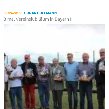
02.09.2015
GUNAR HOLLMANN
3 mal Vereinsjubiläum in Bayern III