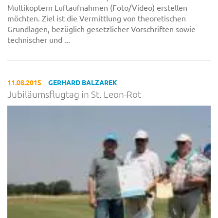
Multikoptern Luftaufnahmen (Foto/Video) erstellen
möchten. Ziel ist die Vermittlung von theoretischen
Grundlagen, bezüglich gesetzlicher Vorschriften sowie
technischer und ...
11.08.2015
GERHARD BALZAREK
Jubiläumsflugtag in St. Leon-Rot