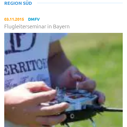
REGION SÜD
03.11.2015
DMFV
Flugleiterseminar in Bayern