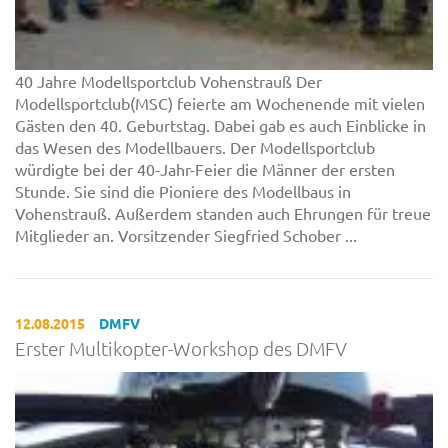
40 Jahre Modellsportclub Vohenstrauß Der
Modellsportclub(MSC) feierte am Wochenende mit vielen
Gästen den 40. Geburtstag. Dabei gab es auch Einblicke in
das Wesen des Modellbauers. Der Modellsportclub
würdigte bei der 40-Jahr-Feier die Männer der ersten
Stunde. Sie sind die Pioniere des Modellbaus in
Vohenstrauß. Außerdem standen auch Ehrungen für treue
Mitglieder an. Vorsitzender Siegfried Schober ...
12.08.2015
DMFV
Erster Multikopter-Workshop des DMFV