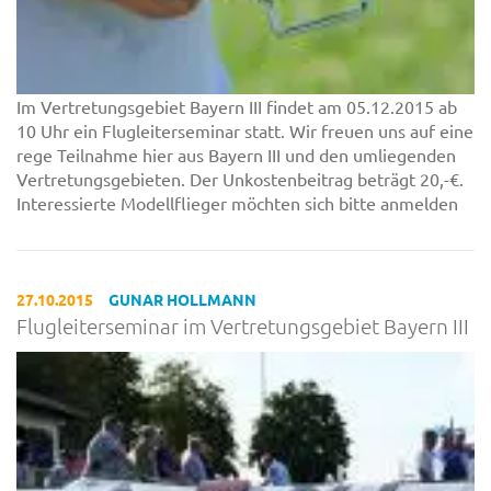
Im Vertretungsgebiet Bayern III findet am 05.12.2015 ab
10 Uhr ein Flugleiterseminar statt. Wir freuen uns auf eine
rege Teilnahme hier aus Bayern III und den umliegenden
Vertretungsgebieten. Der Unkostenbeitrag beträgt 20,-€.
Interessierte Modellflieger möchten sich bitte anmelden
27.10.2015
GUNAR HOLLMANN
Flugleiterseminar im Vertretungsgebiet Bayern III