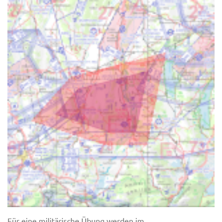
Für eine militärische Übung werden im