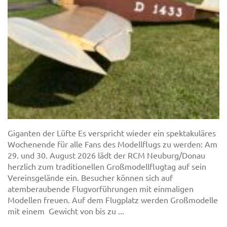
Giganten der Lüfte Es verspricht wieder ein spektakuläres
Wochenende für alle Fans des Modellflugs zu werden: Am
29. und 30. August 2026 lädt der RCM Neuburg/Donau
herzlich zum traditionellen Großmodellflugtag auf sein
Vereinsgelände ein. Besucher können sich auf
atemberaubende Flugvorführungen mit einmaligen
Modellen freuen. Auf dem Flugplatz werden Großmodelle
mit einem Gewicht von bis zu ...