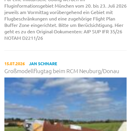
Fluginformationsgebiet München vom 20. bis 23. Juli 2026
jeweils am Vormittag vorübergehend ein Gebiet mit
Flugbeschränkungen und eine zugehörige Flight Plan
Buffer Zone eingerichtet. Bitte um Berüclsichtigung. Hier
geht es zu den Original-Dokumenten: AIP SUP IFR 35/26
NOTAM D2211/26
15.07.2026
JAN SCHNARE
Großmodellflugtag beim RCM Neuburg/Donau