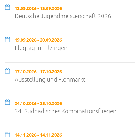
12.09.2026 - 13.09.2026
Deutsche Jugendmeisterschaft 2026
19.09.2026 - 20.09.2026
Flugtag in Hilzingen
17.10.2026 - 17.10.2026
Ausstellung und Flohmarkt
24.10.2026 - 25.10.2026
34. Südbadisches Kombinationsfliegen
14.11.2026 - 14.11.2026