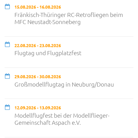
15.08.2026 - 16.08.2026
Fränkisch-Thüringer RC-Retrofliegen beim
MFC Neustadt-Sonneberg
22.08.2026 - 23.08.2026
Flugtag und Flugplatzfest
29.08.2026 - 30.08.2026
Großmodellflugtag in Neuburg/Donau
12.09.2026 - 13.09.2026
Modellflugfest bei der Modellflieger-
Gemeinschaft Aspach e.V.