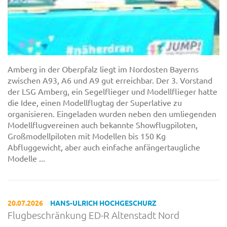
Amberg in der Oberpfalz liegt im Nordosten Bayerns
zwischen A93, A6 und A9 gut erreichbar. Der 3. Vorstand
der LSG Amberg, ein Segelflieger und Modellflieger hatte
die Idee, einen Modellflugtag der Superlative zu
organisieren. Eingeladen wurden neben den umliegenden
Modellflugvereinen auch bekannte Showflugpiloten,
Großmodellpiloten mit Modellen bis 150 Kg
Abfluggewicht, aber auch einfache anfängertaugliche
Modelle ...
20.07.2026
HANS-ULRICH HOCHGESCHURZ
Flugbeschränkung ED-R Altenstadt Nord