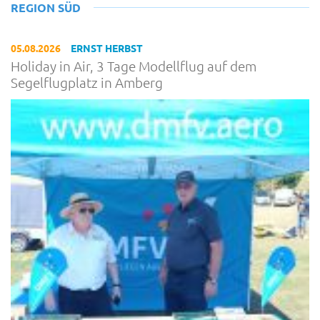
REGION SÜD
05.08.2026
ERNST HERBST
Holiday in Air, 3 Tage Modellflug auf dem
Segelflugplatz in Amberg