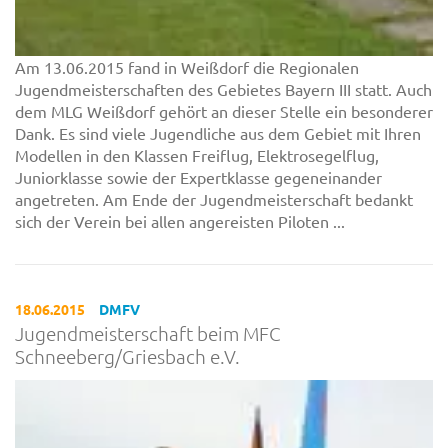
Am 13.06.2015 fand in Weißdorf die Regionalen
Jugendmeisterschaften des Gebietes Bayern III statt. Auch
dem MLG Weißdorf gehört an dieser Stelle ein besonderer
Dank. Es sind viele Jugendliche aus dem Gebiet mit Ihren
Modellen in den Klassen Freiflug, Elektrosegelflug,
Juniorklasse sowie der Expertklasse gegeneinander
angetreten. Am Ende der Jugendmeisterschaft bedankt
sich der Verein bei allen angereisten Piloten ...
18.06.2015
DMFV
Jugendmeisterschaft beim MFC
Schneeberg/Griesbach e.V.