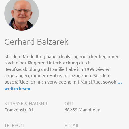
Gerhard Balzarek
Mit dem Modellflug habe ich als Jugendlicher begonnen.
Nach einer längeren Unterbrechung durch
Berufsausbildung und Familie habe ich 1999 wieder
angefangen, meinem Hobby nachzugehen. Seitdem
beschäftige ich mich vorwiegend mit Kunstflug, sowohl
…
weiterlesen
STRASSE & HAUSNR.
ORT
Frankenstr. 31
68259 Mannheim
TELEFON
E-MAIL