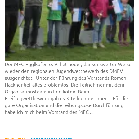
Der MFC Egglkofen e. V. hat heuer, dankenswerter Weise,
wieder den regionalen Jugendwettbewerb des DMFV
ausgerichtet. Unter der Führung des Vorstands Roman
Hackner lief alles problemlos. Die Teilnehmer mit dem
Organisationsteam in Egglkofen. Beim
Freiflugwettbewerb gab es 3 TeilnehmerInnen. Für die
gute Organisation und die reibungslose Durchführung
habe ich mich beim Vorstand des MFC ...