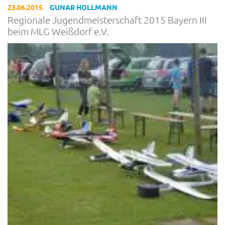
23.06.2015
GUNAR HOLLMANN
Regionale Jugendmeisterschaft 2015 Bayern III
beim MLG Weißdorf e.V.