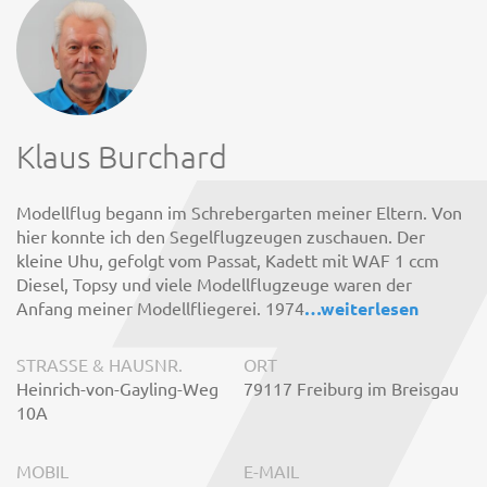
Klaus Burchard
Modellflug begann im Schrebergarten meiner Eltern. Von
hier konnte ich den Segelflugzeugen zuschauen. Der
kleine Uhu, gefolgt vom Passat, Kadett mit WAF 1 ccm
Diesel, Topsy und viele Modellflugzeuge waren der
Anfang meiner Modellfliegerei. 1974
…
weiterlesen
STRASSE & HAUSNR.
ORT
Heinrich-von-Gayling-Weg
79117 Freiburg im Breisgau
10A
MOBIL
E-MAIL