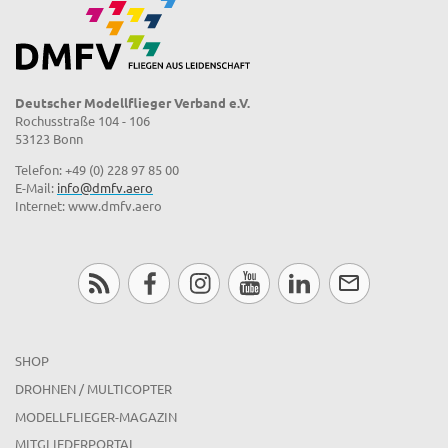
Deutscher Modellflieger Verband e.V.
Rochusstraße 104 - 106
53123 Bonn
Telefon: +49 (0) 228 97 85 00
E-Mail:
info@dmfv.aero
Internet: www.dmfv.aero
SHOP
DROHNEN / MULTICOPTER
MODELLFLIEGER-MAGAZIN
MITGLIEDERPORTAL