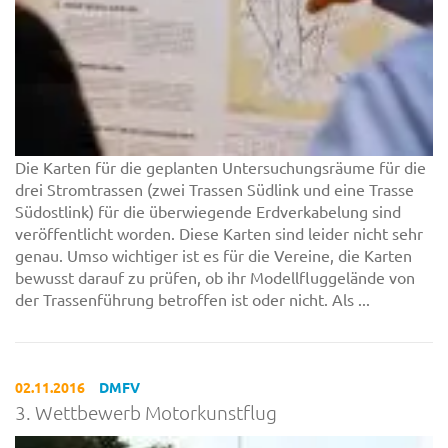
Die Karten für die geplanten Untersuchungsräume für die
drei Stromtrassen (zwei Trassen Südlink und eine Trasse
Südostlink) für die überwiegende Erdverkabelung sind
veröffentlicht worden. Diese Karten sind leider nicht sehr
genau. Umso wichtiger ist es für die Vereine, die Karten
bewusst darauf zu prüfen, ob ihr Modellfluggelände von
der Trassenführung betroffen ist oder nicht. Als ...
02.11.2016
DMFV
3. Wettbewerb Motorkunstflug