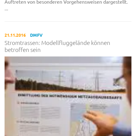
Auftreten von besonderen Vorgehensweisen dargestellt.
...
21.11.2016
DMFV
Stromtrassen: Modellfluggelände können
betroffen sein