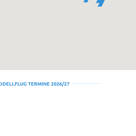
ODELLFLUG TERMINE 2026/27