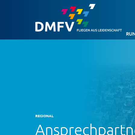
RUN
REGIONAL
Ansprechpartn