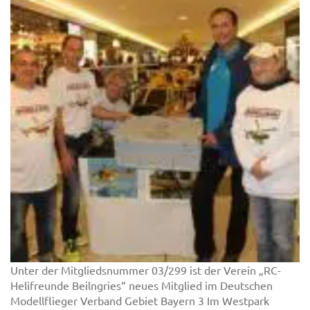
Unter der Mitgliedsnummer 03/299 ist der Verein „RC-
Helifreunde Beilngries“ neues Mitglied im Deutschen
Modellflieger Verband Gebiet Bayern 3 Im Westpark