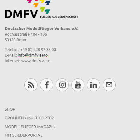
Deutscher Modellflieger Verband e.V.
Rochusstraße 104 - 106
53123 Bonn
Telefon: +49 (0) 228 97 85 00
E-Mail:
info@dmfv.aero
Internet: www.dmfv.aero
SHOP
DROHNEN / MULTICOPTER
MODELLFLIEGER-MAGAZIN
MITGLIEDERPORTAL