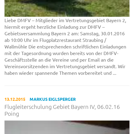
Liebe DMFV – Mitglieder im Vertretungsgebiet Bayern 2,
hiermit ergeht herzliche Einladung zur DMFV –
Gebietsversammlung Bayern 2 am: Samstag, 30.01.2016
ab 10:00 Uhr im Flugplatzrestaurant Straubing /
Wallmühle Die entsprechenden schriftlichen Einladungen
mit der Tagesordnung wurden bereits von der DMFV-
Geschäftsstelle an die Vereine und per Email an die
Vereinsvorsitzenden im Vertretungsgebiet versandt. Wir
haben wieder spannende Themen vorbereitet und ...
13.12.2015
MARKUS EIGLSPERGER
Flugleiterschulung Gebiet Bayern IV, 06.02.16
Poing