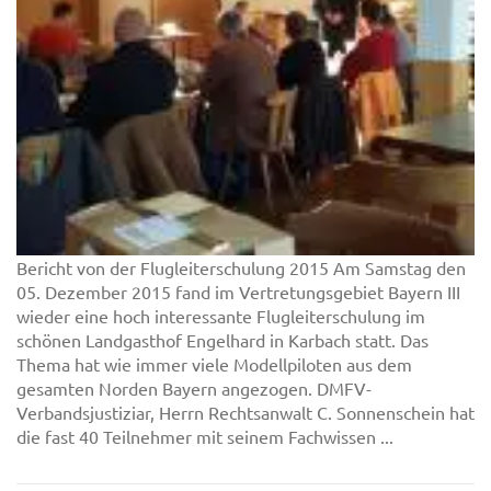
Bericht von der Flugleiterschulung 2015 Am Samstag den
05. Dezember 2015 fand im Vertretungsgebiet Bayern III
wieder eine hoch interessante Flugleiterschulung im
schönen Landgasthof Engelhard in Karbach statt. Das
Thema hat wie immer viele Modellpiloten aus dem
gesamten Norden Bayern angezogen. DMFV-
Verbandsjustiziar, Herrn Rechtsanwalt C. Sonnenschein hat
die fast 40 Teilnehmer mit seinem Fachwissen ...