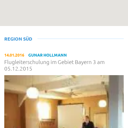
REGION SÜD
14.01.2016
GUNAR HOLLMANN
Flugleiterschulung im Gebiet Bayern 3 am
05.12.2015