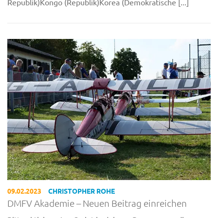
Republik)Kongo (Republik)Korea (Demokratische [...]
09.02.2023
CHRISTOPHER ROHE
DMFV Akademie – Neuen Beitrag einreichen