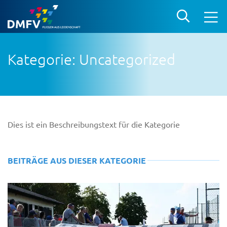
Kategorie: Uncategorized
Dies ist ein Beschreibungstext für die Kategorie
BEITRÄGE AUS DIESER KATEGORIE