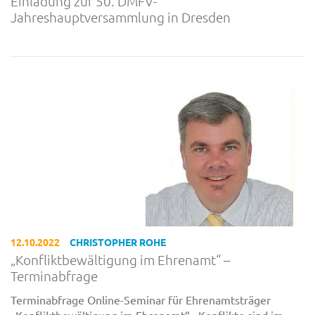
Einladung zur 50. DMFV-
Jahreshauptversammlung in Dresden
12.10.2022
CHRISTOPHER ROHE
„Konfliktbewältigung im Ehrenamt“ –
Terminabfrage
Terminabfrage Online-Seminar für Ehrenamtsträger