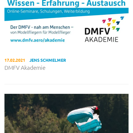
17.02.2021
JENS SCHMELMER
DMFV Akademie