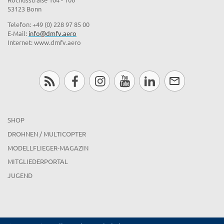
53123 Bonn
Telefon: +49 (0) 228 97 85 00
E-Mail:
info@dmfv.aero
Internet: www.dmfv.aero
SHOP
DROHNEN / MULTICOPTER
MODELLFLIEGER-MAGAZIN
MITGLIEDERPORTAL
JUGEND