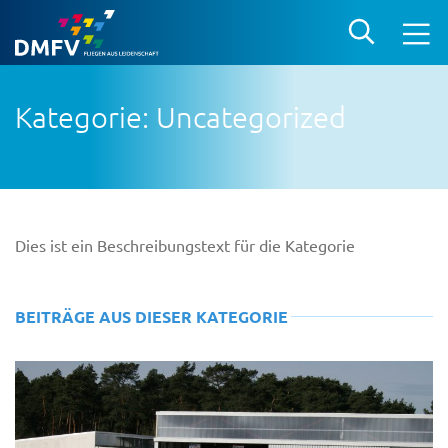
Kategorie: Uncategorized
Dies ist ein Beschreibungstext für die Kategorie
BEITRÄGE AUS DIESER KATEGORIE