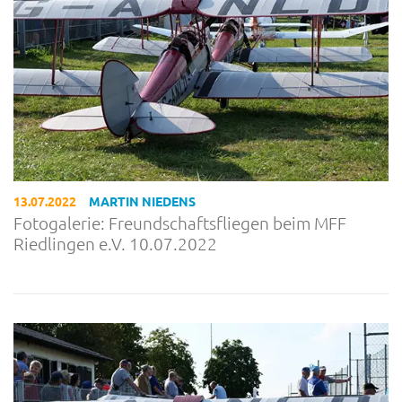
13.07.2022
MARTIN NIEDENS
Fotogalerie: Freundschaftsfliegen beim MFF
Riedlingen e.V. 10.07.2022