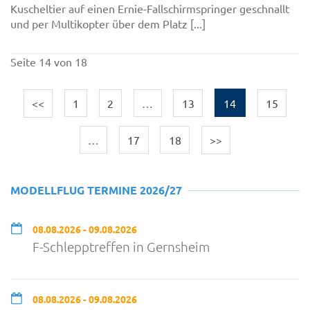
Kuscheltier auf einen Ernie-Fallschirmspringer geschnallt
und per Multikopter über dem Platz [...]
Seite 14 von 18
<<
1
2
…
13
14
15
…
17
18
>>
MODELLFLUG TERMINE 2026/27
08.08.2026 - 09.08.2026
F-Schlepptreffen in Gernsheim
08.08.2026 - 09.08.2026