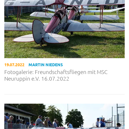
19.07.2022
MARTIN NIEDENS
Fotogalerie: Freundschaftsfliegen mit MSC
Neuruppin e.V. 16.07.2022