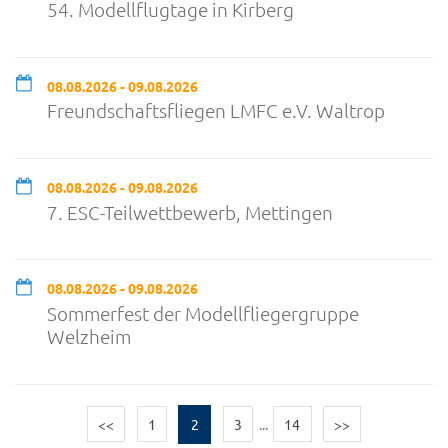
54. Modellflugtage in Kirberg
08.08.2026 - 09.08.2026
Freundschaftsfliegen LMFC e.V. Waltrop
08.08.2026 - 09.08.2026
7. ESC-Teilwettbewerb, Mettingen
08.08.2026 - 09.08.2026
Sommerfest der Modellfliegergruppe
Welzheim
<<
1
2
3
...
14
>>