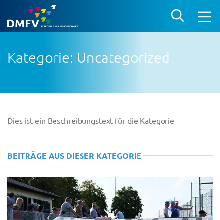
Kategorie: Uncategorized
Dies ist ein Beschreibungstext für die Kategorie
BEITRÄGE AUS DIESER KATEGORIE