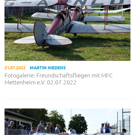
21.07.2022
MARTIN NIEDENS
Fotogalerie: Freundschaftsfliegen mit MFC
Mettenheim e.V. 02.07.2022