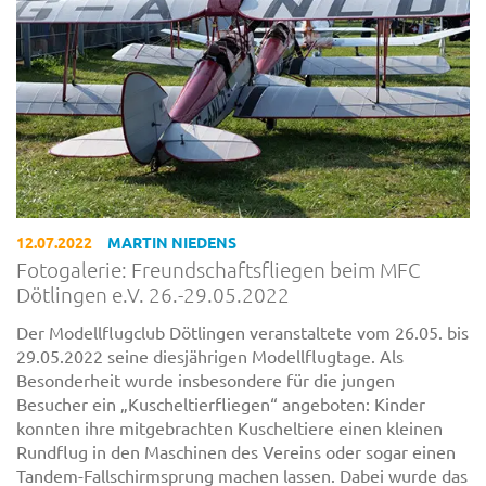
12.07.2022
MARTIN NIEDENS
Fotogalerie: Freundschaftsfliegen beim MFC
Dötlingen e.V. 26.-29.05.2022
Der Modellflugclub Dötlingen veranstaltete vom 26.05. bis
29.05.2022 seine diesjährigen Modellflugtage. Als
Besonderheit wurde insbesondere für die jungen
Besucher ein „Kuscheltierfliegen“ angeboten: Kinder
konnten ihre mitgebrachten Kuscheltiere einen kleinen
Rundflug in den Maschinen des Vereins oder sogar einen
Tandem-Fallschirmsprung machen lassen. Dabei wurde das