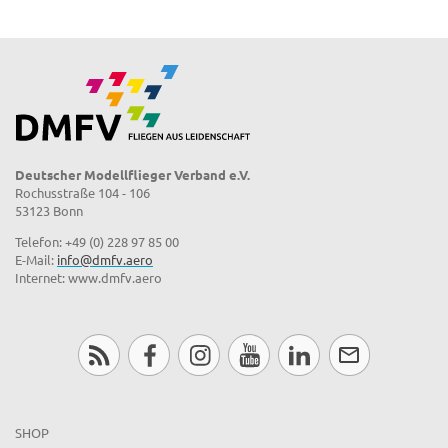
Deutscher Modellflieger Verband e.V.
Rochusstraße 104 - 106
53123 Bonn
Telefon: +49 (0) 228 97 85 00
E-Mail:
info@dmfv.aero
Internet: www.dmfv.aero
SHOP