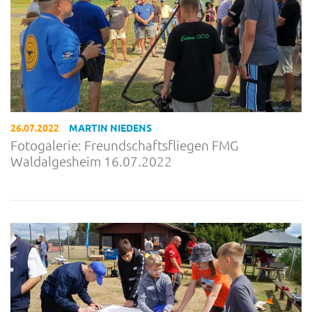
26.07.2022
MARTIN NIEDENS
Fotogalerie: Freundschaftsfliegen FMG
Waldalgesheim 16.07.2022