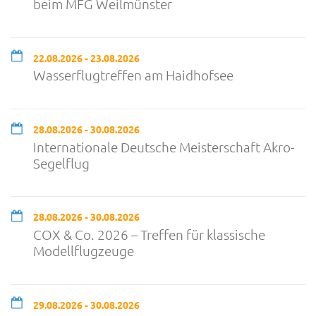
beim MFG Weilmünster
22.08.2026 - 23.08.2026
Wasserflugtreffen am Haidhofsee
28.08.2026 - 30.08.2026
Internationale Deutsche Meisterschaft Akro-
Segelflug
28.08.2026 - 30.08.2026
COX & Co. 2026 – Treffen für klassische
Modellflugzeuge
29.08.2026 - 30.08.2026