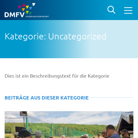
Kategorie: Uncategorized
Dies ist ein Beschreibungstext für die Kategorie
BEITRÄGE AUS DIESER KATEGORIE