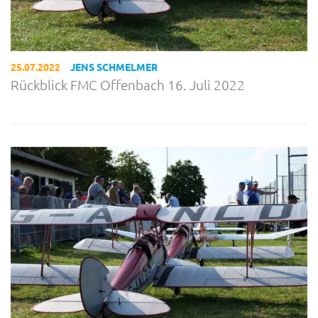
25.07.2022
JENS SCHMELMER
Rückblick FMC Offenbach 16. Juli 2022