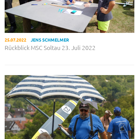
25.07.2022
JENS SCHMELMER
Rückblick MSC Soltau 23. Juli 2022