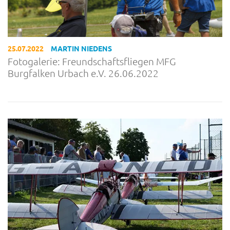
25.07.2022
MARTIN NIEDENS
Fotogalerie: Freundschaftsfliegen MFG
Burgfalken Urbach e.V. 26.06.2022