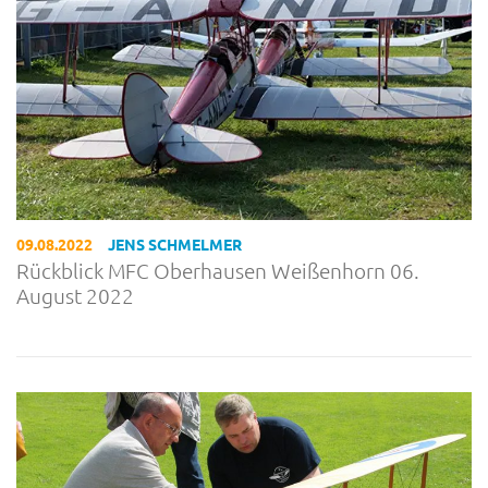
09.08.2022
JENS SCHMELMER
Rückblick MFC Oberhausen Weißenhorn 06.
August 2022