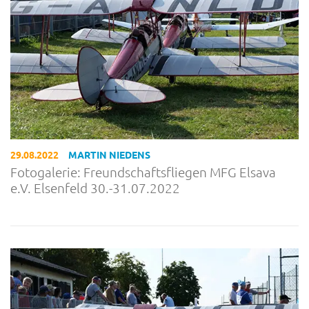
29.08.2022
MARTIN NIEDENS
Fotogalerie: Freundschaftsfliegen MFG Elsava
e.V. Elsenfeld 30.-31.07.2022