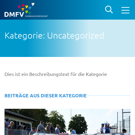
Kategorie: Uncategorized
Dies ist ein Beschreibungstext für die Kategorie
BEITRÄGE AUS DIESER KATEGORIE