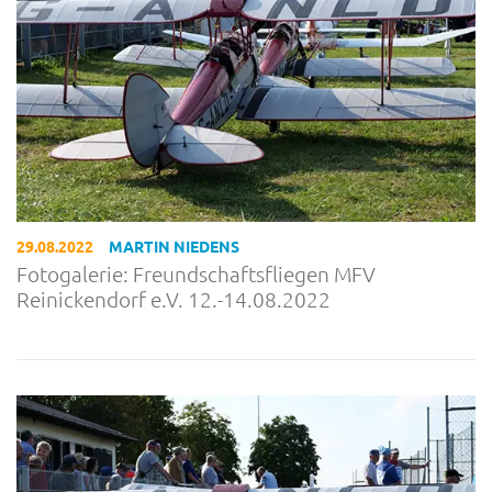
29.08.2022
MARTIN NIEDENS
Fotogalerie: Freundschaftsfliegen MFV
Reinickendorf e.V. 12.-14.08.2022