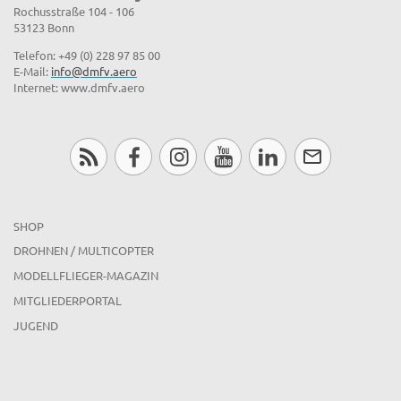
Rochusstraße 104 - 106
53123 Bonn
Telefon: +49 (0) 228 97 85 00
E-Mail:
info@dmfv.aero
Internet: www.dmfv.aero
SHOP
DROHNEN / MULTICOPTER
MODELLFLIEGER-MAGAZIN
MITGLIEDERPORTAL
JUGEND