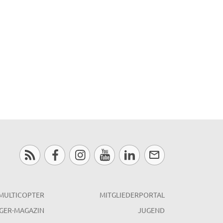
MULTICOPTER
MITGLIEDERPORTAL
GER-MAGAZIN
JUGEND