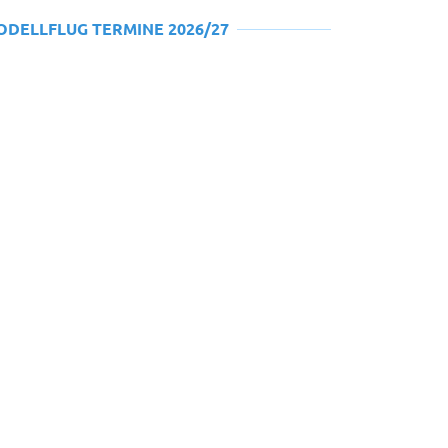
ODELLFLUG TERMINE 2026/27