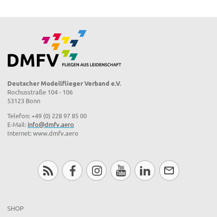
Deutscher Modellflieger Verband e.V.
Rochusstraße 104 - 106
53123 Bonn
Telefon: +49 (0) 228 97 85 00
E-Mail:
info@dmfv.aero
Internet: www.dmfv.aero
SHOP