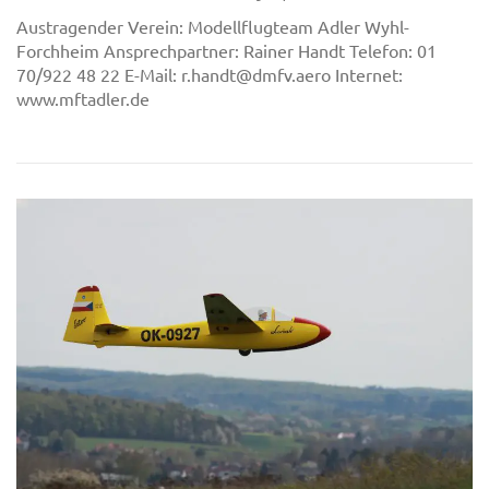
Austragender Verein: Modellflugteam Adler Wyhl-
Forchheim Ansprechpartner: Rainer Handt Telefon: 01
70/922 48 22 E-Mail: r.handt@dmfv.aero Internet:
www.mftadler.de