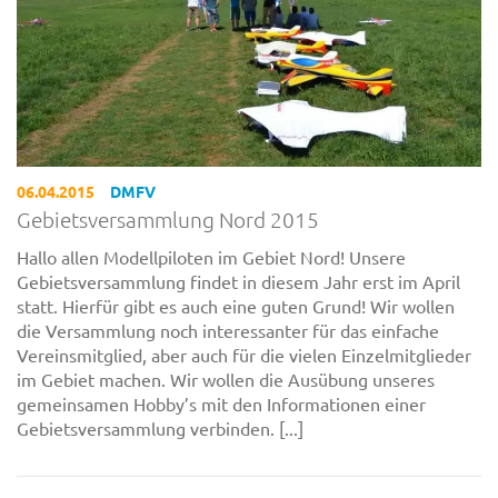
06.04.2015
DMFV
Gebietsversammlung Nord 2015
Hallo allen Modellpiloten im Gebiet Nord! Unsere
Gebietsversammlung findet in diesem Jahr erst im April
statt. Hierfür gibt es auch eine guten Grund! Wir wollen
die Versammlung noch interessanter für das einfache
Vereinsmitglied, aber auch für die vielen Einzelmitglieder
im Gebiet machen. Wir wollen die Ausübung unseres
gemeinsamen Hobby’s mit den Informationen einer
Gebietsversammlung verbinden. [...]