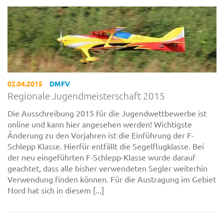
02.04.2015
DMFV
Regionale Jugendmeisterschaft 2015
Die Ausschreibung 2015 für die Jugendwettbewerbe ist
online und kann hier angesehen werden! Wichtigste
Änderung zu den Vorjahren ist die Einführung der F-
Schlepp Klasse. Hierfür entfällt die Segelflugklasse. Bei
der neu eingeführten F-Schlepp-Klasse wurde darauf
geachtet, dass alle bisher verwendeten Segler weiterhin
Verwendung finden können. Für die Austragung im Gebiet
Nord hat sich in diesem [...]