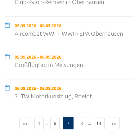
Club-Pylon-Rennen in Oberhausen
05.09.2026 - 06.09.2026
Aircombat WWI + WWII+EPA Oberhausen
05.09.2026 - 06.09.2026
Großflugtag in Melsungen
05.09.2026 - 06.09.2026
3. TW Motorkunstflug, Rheidt
<<
1
...
6
7
8
...
14
>>