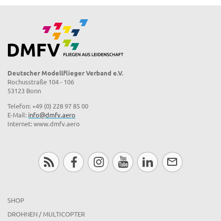
Deutscher Modellflieger Verband e.V.
Rochusstraße 104 - 106
53123 Bonn
Telefon: +49 (0) 228 97 85 00
E-Mail:
info@dmfv.aero
Internet: www.dmfv.aero
SHOP
DROHNEN / MULTICOPTER