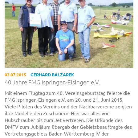
03.07.2015
GERHARD BALZAREK
40 Jahre FMG Ispringen-Eisingen e.V.
Mit einem Flugtag zum 40. Vereinsgeburtstag feierte die
FMG Ispringen-Eisingen e.V. am 20. und 21. Juni 2015.
Viele Piloten des Vereins und der Nachbarvereine zeigten
ihre Modelle den Zuschauern. Hier war alles von
Hubschrauber bis zum Jet vertreten. Die Urkunde des
DMFV zum Jubiläum übergab der Gebietsbeauftragte des
Vertretungsgebiets Baden-Württemberg IV der