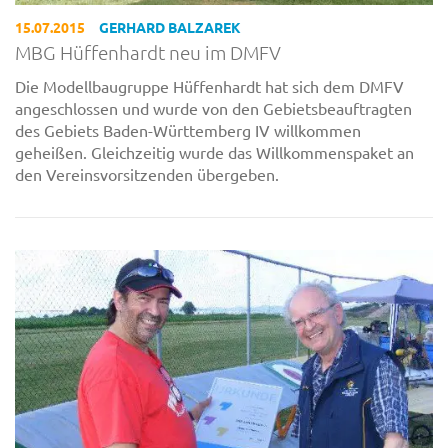
15.07.2015
GERHARD BALZAREK
MBG Hüffenhardt neu im DMFV
Die Modellbaugruppe Hüffenhardt hat sich dem DMFV
angeschlossen und wurde von den Gebietsbeauftragten
des Gebiets Baden-Württemberg IV willkommen
geheißen. Gleichzeitig wurde das Willkommenspaket an
den Vereinsvorsitzenden übergeben.