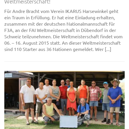
Weltmeisterschaft!
Für Andre Bracht vom Verein IKARUS Harsewinkel geht
ein Traum in Erfüllung. Er hat eine Einladung erhalten,
zusammen mit der deutschen Nationalmannschaft für
F3A, an der FAI Weltmeisterschaft in Dübendorf in der
Schweiz teilzunehmen. Die Weltmeisterschaft findet vom
06. – 16. August 2015 statt. An dieser Weltmeisterschaft
sind 110 Starter aus 36 Nationen gemeldet. Wer [...]