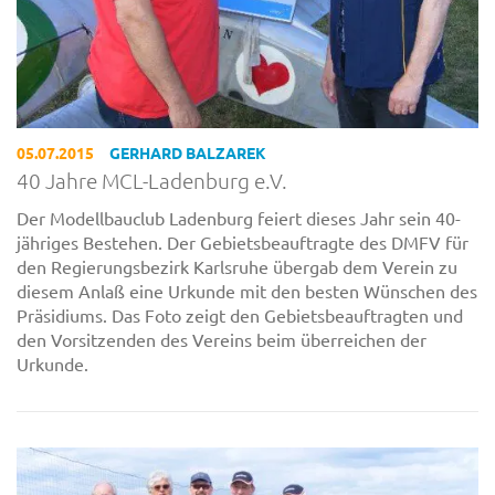
05.07.2015
GERHARD BALZAREK
40 Jahre MCL-Ladenburg e.V.
Der Modellbauclub Ladenburg feiert dieses Jahr sein 40-
jähriges Bestehen. Der Gebietsbeauftragte des DMFV für
den Regierungsbezirk Karlsruhe übergab dem Verein zu
diesem Anlaß eine Urkunde mit den besten Wünschen des
Präsidiums. Das Foto zeigt den Gebietsbeauftragten und
den Vorsitzenden des Vereins beim überreichen der
Urkunde.